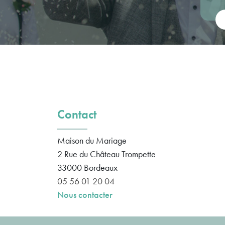
Vot
Contact
Maison du Mariage
2 Rue du Château Trompette
33000
Bordeaux
05 56 01 20 04
Nous contacter