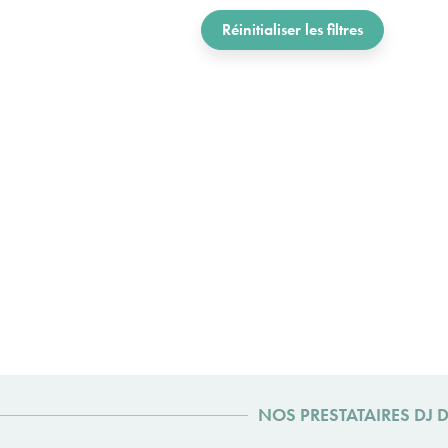
Réinitialiser les filtres
NOS PRESTATAIRES DJ