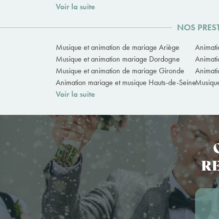
Voir la suite
NOS PRES
Musique et animation de mariage Ariège
Animati
Musique et animation mariage Dordogne
Animati
Musique et animation de mariage Gironde
Animati
Animation mariage et musique Hauts-de-Seine
Musique
Voir la suite
RE