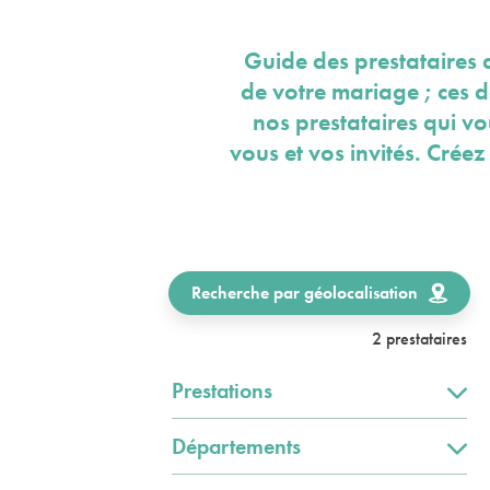
Guide des prestataires 
de votre mariage ; ces 
nos prestataires qui v
vous et vos invités. Crée
Recherche par géolocalisation
2 prestataires
Prestations
Départements