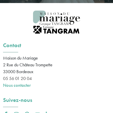
Contact
Maison du Mariage
2 Rue du Château Trompette
33000
Bordeaux
05 56 01 20 04
Nous contacter
Suivez-nous