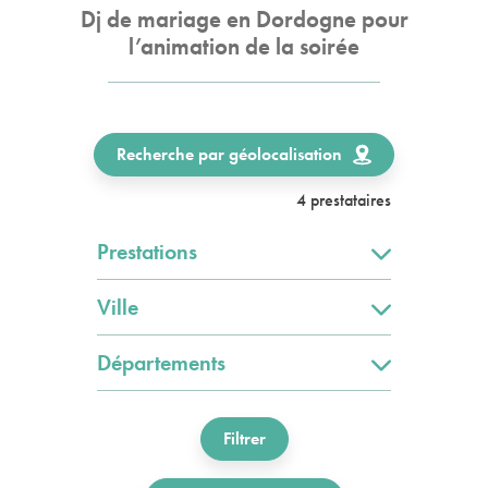
Dj de mariage en Dordogne pour
l’animation de la soirée
Recherche par géolocalisation
4 prestataires
Prestations
Ville
Départements
Filtrer