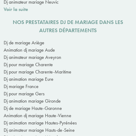
Dj animateur mariage Neuvic
Voir la suite
NOS PRESTATAIRES DJ DE MARIAGE DANS LES
AUTRES DÉPARTEMENTS
Dj de mariage Ariège
Animation dj mariage Aude
Dj animateur mariage Aveyron
Dj pour mariage Charente
Dj pour mariage Charente-Maritime
Dj animation mariage Eure
Dj mariage France
Dj pour mariage Gers
Dj animation mariage Gironde
Dj de mariage Haute-Garonne
Animation dj mariage Haute-Vienne
Dj animation mariage Hautes-Pyrénées
Dj animateur mariage Hauts-de-Seine