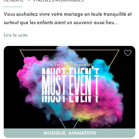
Vous souhaitez vivre votre mariage en toute tranquilité et
surtout que les enfants aient un souvenir aussi heu...
Lire la suite
MUSIQUE, ANIMATION