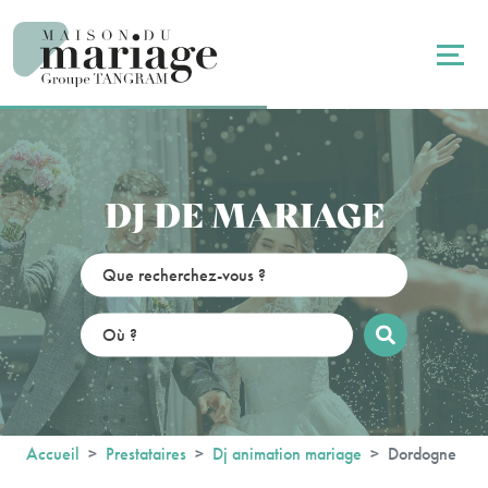
Panneau de gestion des cookies
DJ DE MARIAGE
Accueil
Prestataires
Dj animation mariage
Dordogne