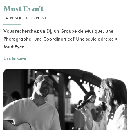
Must Even't
LATRESNE
•
GIRONDE
Vous recherchez un Dj, un Groupe de Musique, une
Photographe, une Coordinatrice? Une seule adresse >
Must Even...
Lire la suite