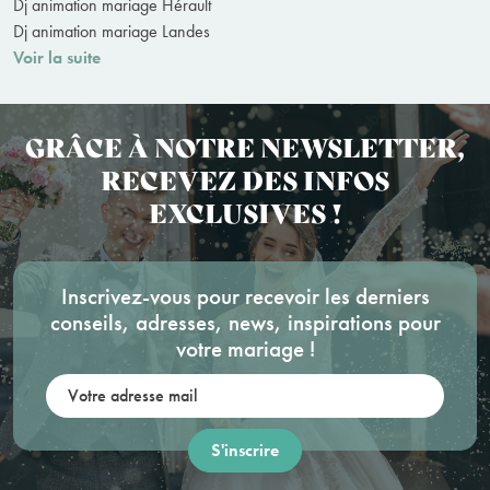
Dj animation mariage Hérault
Dj animation mariage Landes
Voir la suite
GRÂCE À NOTRE NEWSLETTER,
RECEVEZ DES INFOS
EXCLUSIVES !
Inscrivez-vous pour recevoir les derniers
conseils, adresses, news, inspirations pour
votre mariage !
Votre adresse mail: