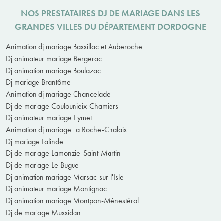
NOS PRESTATAIRES DJ DE MARIAGE DANS LES
GRANDES VILLES DU DÉPARTEMENT DORDOGNE
Animation dj mariage Bassillac et Auberoche
Dj animateur mariage Bergerac
Dj animation mariage Boulazac
Dj mariage Brantôme
Animation dj mariage Chancelade
Dj de mariage Coulounieix-Chamiers
Dj animateur mariage Eymet
Animation dj mariage La Roche-Chalais
Dj mariage Lalinde
Dj de mariage Lamonzie-Saint-Martin
Dj de mariage Le Bugue
Dj animation mariage Marsac-sur-l'Isle
Dj animateur mariage Montignac
Dj animation mariage Montpon-Ménestérol
Dj de mariage Mussidan