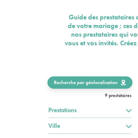
Guide des prestataires 
de votre mariage ; ces 
nos prestataires qui v
vous et vos invités. Crée
Recherche par géolocalisation
9 prestataires
Prestations
Ville