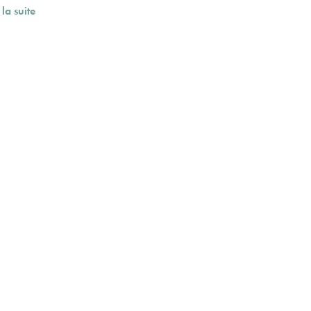
 la suite