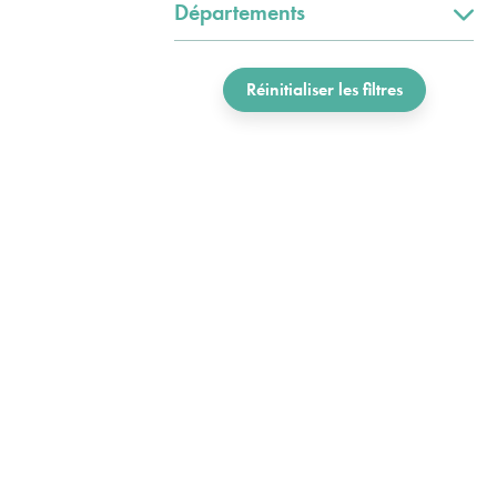
Départements
Réinitialiser les filtres