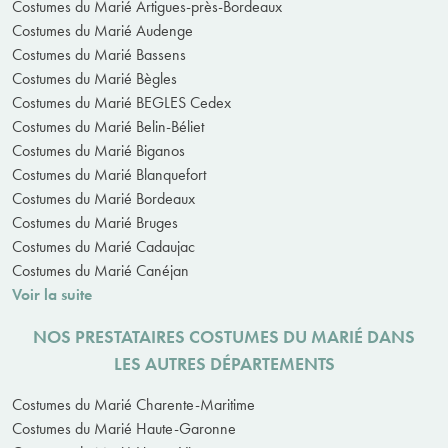
Costumes du Marié Artigues-près-Bordeaux
Costumes du Marié Audenge
Costumes du Marié Bassens
Costumes du Marié Bègles
Costumes du Marié BEGLES Cedex
Costumes du Marié Belin-Béliet
Costumes du Marié Biganos
Costumes du Marié Blanquefort
Costumes du Marié Bordeaux
Costumes du Marié Bruges
Costumes du Marié Cadaujac
Costumes du Marié Canéjan
Voir la suite
NOS PRESTATAIRES COSTUMES DU MARIÉ DANS
LES AUTRES DÉPARTEMENTS
Costumes du Marié Charente-Maritime
Costumes du Marié Haute-Garonne