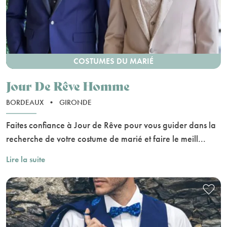
COSTUMES DU MARIÉ
Jour De Rêve Homme
BORDEAUX
•
GIRONDE
Faites confiance à Jour de Rêve pour vous guider dans la
recherche de votre costume de marié et faire le meill...
Lire la suite