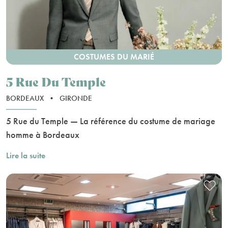
COSTUMES DU MARIÉ
5 Rue Du Temple
BORDEAUX
•
GIRONDE
5 Rue du Temple — La référence du costume de mariage
homme à Bordeaux
Lire la suite