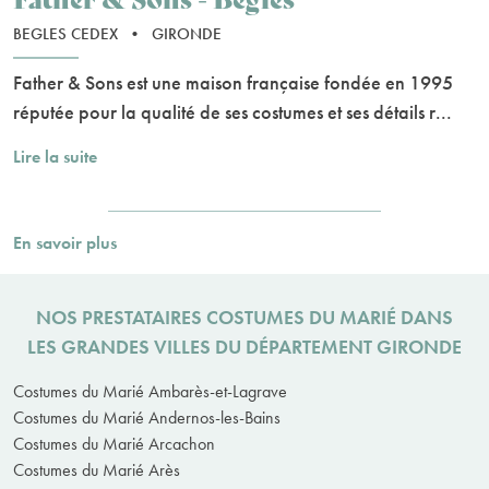
BEGLES CEDEX
•
GIRONDE
Father & Sons est une maison française fondée en 1995
réputée pour la qualité de ses costumes et ses détails r...
Lire la suite
En savoir plus
NOS PRESTATAIRES COSTUMES DU MARIÉ DANS
LES GRANDES VILLES DU DÉPARTEMENT GIRONDE
Costumes du Marié Ambarès-et-Lagrave
Costumes du Marié Andernos-les-Bains
Costumes du Marié Arcachon
Costumes du Marié Arès