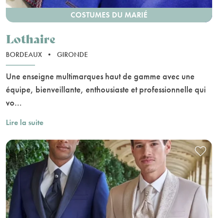
COSTUMES DU MARIÉ
Lothaire
BORDEAUX
•
GIRONDE
Une enseigne multimarques haut de gamme avec une
équipe, bienveillante, enthousiaste et professionnelle qui
vo...
Lire la suite