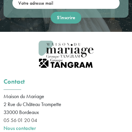
Votre adresse mail:
Contact
Maison du Mariage
2 Rue du Château Trompette
33000
Bordeaux
05 56 01 20 04
Nous contacter