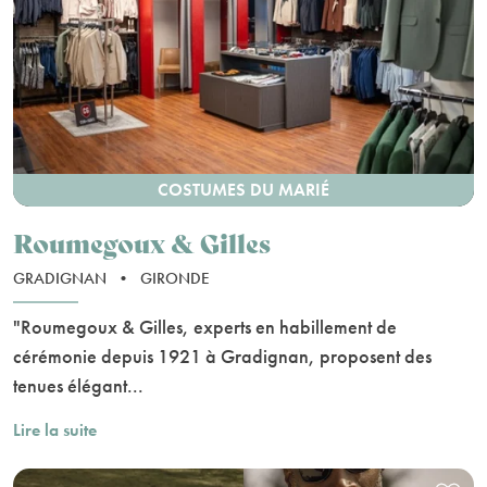
COSTUMES DU MARIÉ
Roumegoux & Gilles
GRADIGNAN
•
GIRONDE
"Roumegoux & Gilles, experts en habillement de
cérémonie depuis 1921 à Gradignan, proposent des
tenues élégant...
Lire la suite