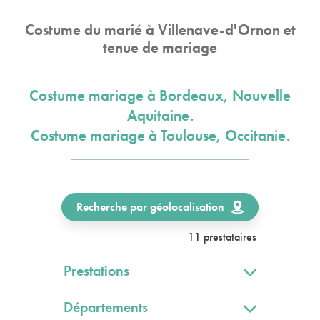
Costume du marié à Villenave-d'Ornon et
tenue de mariage
Costume mariage à Bordeaux, Nouvelle
Aquitaine.
Costume mariage à Toulouse, Occitanie.
Recherche par géolocalisation
11 prestataires
Prestations
Départements