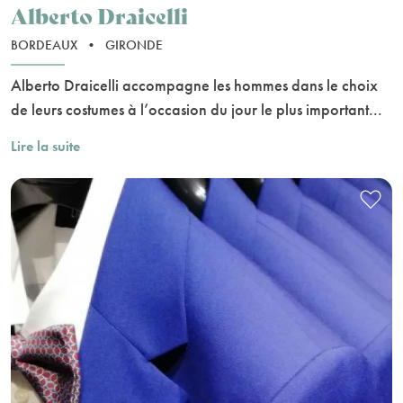
Alberto Draicelli
BORDEAUX
•
GIRONDE
Alberto Draicelli accompagne les hommes dans le choix
de leurs costumes à l’occasion du jour le plus important...
Lire la suite