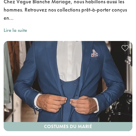
Chez Vague Blanche Mariage, nous habillons aussi les
hommes. Retrouvez nos collections prêt-à-porter conçus
en...
Lire la suite
COSTUMES DU MARIÉ