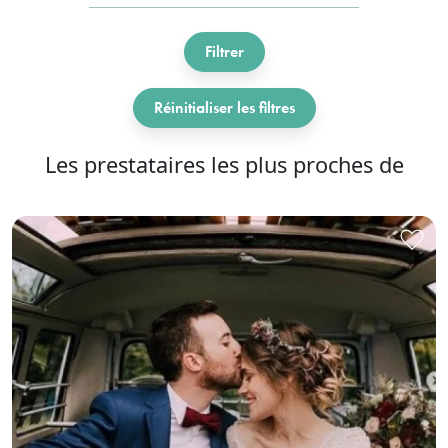
Filtrer
Réinitialiser les filtres
Les prestataires les plus proches de