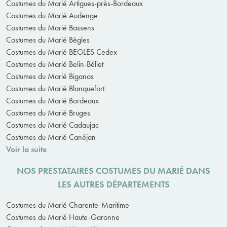
Costumes du Marié Artigues-près-Bordeaux
Costumes du Marié Audenge
Costumes du Marié Bassens
Costumes du Marié Bègles
Costumes du Marié BEGLES Cedex
Costumes du Marié Belin-Béliet
Costumes du Marié Biganos
Costumes du Marié Blanquefort
Costumes du Marié Bordeaux
Costumes du Marié Bruges
Costumes du Marié Cadaujac
Costumes du Marié Canéjan
Voir la suite
NOS PRESTATAIRES COSTUMES DU MARIÉ DANS
LES AUTRES DÉPARTEMENTS
Costumes du Marié Charente-Maritime
Costumes du Marié Haute-Garonne