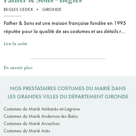
BEGLES CEDEX
•
GIRONDE
Father & Sons est une maison française fondée en 1995
réputée pour la qualité de ses costumes et ses détails r...
Lire la suite
En savoir plus
NOS PRESTATAIRES COSTUMES DU MARIÉ DANS
LES GRANDES VILLES DU DÉPARTEMENT GIRONDE
Costumes du Marié Ambarès-et-Lagrave
Costumes du Marié Andernos-les-Bains
Costumes du Marié Arcachon
Costumes du Marié Arès