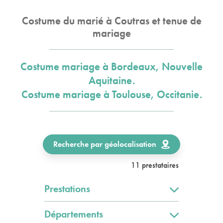
Costume du marié à Coutras et tenue de
mariage
Costume mariage à Bordeaux, Nouvelle
Aquitaine.
Costume mariage à Toulouse, Occitanie.
Recherche par géolocalisation
11 prestataires
Prestations
Départements