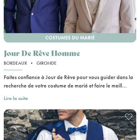
COSTUMES DU MARIÉ
Jour De Rêve Homme
BORDEAUX
•
GIRONDE
Faites confiance à Jour de Rêve pour vous guider dans la
recherche de votre costume de marié et faire le meill...
Lire la suite