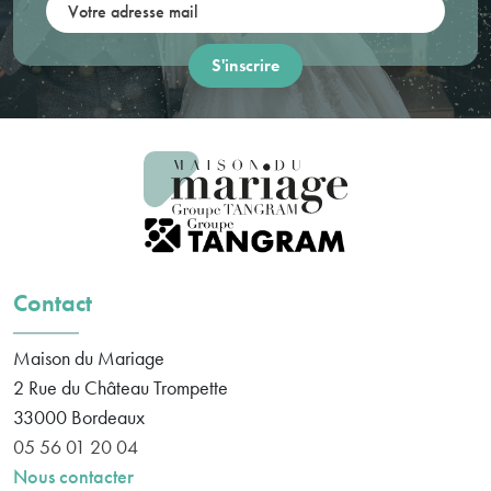
Votre adresse mail:
Contact
Maison du Mariage
2 Rue du Château Trompette
33000
Bordeaux
05 56 01 20 04
Nous contacter