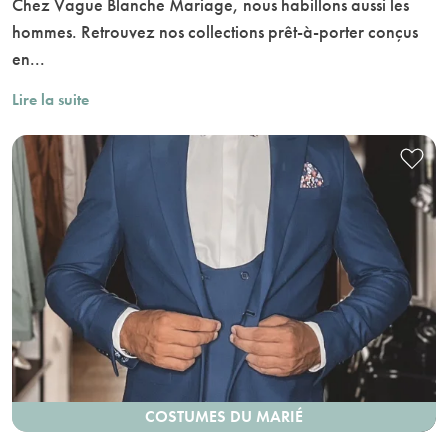
Chez Vague Blanche Mariage, nous habillons aussi les
hommes. Retrouvez nos collections prêt-à-porter conçus
en...
Lire la suite
COSTUMES DU MARIÉ