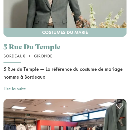
COSTUMES DU MARIÉ
5 Rue Du Temple
BORDEAUX
•
GIRONDE
5 Rue du Temple — La référence du costume de mariage
homme à Bordeaux
Lire la suite