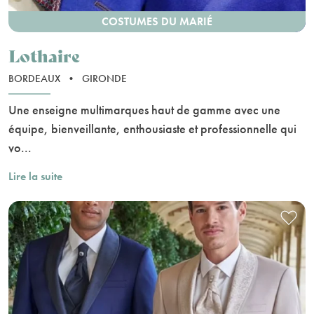
COSTUMES DU MARIÉ
Lothaire
BORDEAUX
•
GIRONDE
Une enseigne multimarques haut de gamme avec une
équipe, bienveillante, enthousiaste et professionnelle qui
vo...
Lire la suite