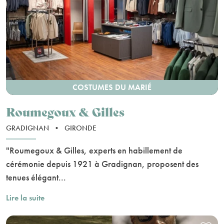
COSTUMES DU MARIÉ
Roumegoux & Gilles
GRADIGNAN
•
GIRONDE
"Roumegoux & Gilles, experts en habillement de
cérémonie depuis 1921 à Gradignan, proposent des
tenues élégant...
Lire la suite