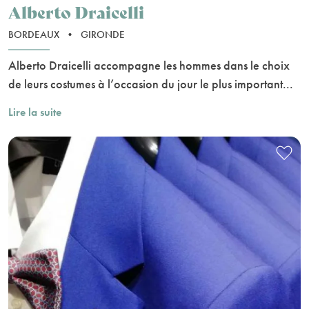
Alberto Draicelli
BORDEAUX
•
GIRONDE
Alberto Draicelli accompagne les hommes dans le choix
de leurs costumes à l’occasion du jour le plus important...
Lire la suite