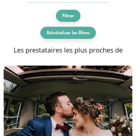
Filtrer
Réinitialiser les filtres
Les prestataires les plus proches de