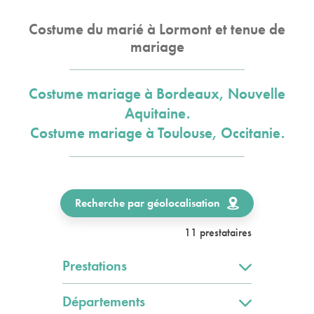
Costume du marié à Lormont et tenue de
mariage
Costume mariage à Bordeaux, Nouvelle
Aquitaine.
Costume mariage à Toulouse, Occitanie.
Recherche par géolocalisation
11 prestataires
Prestations
Départements