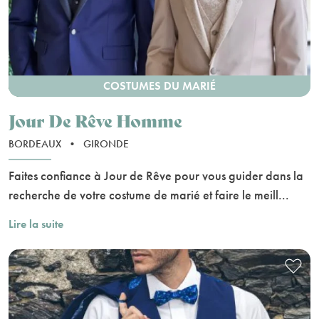
COSTUMES DU MARIÉ
Jour De Rêve Homme
BORDEAUX
•
GIRONDE
Faites confiance à Jour de Rêve pour vous guider dans la
recherche de votre costume de marié et faire le meill...
Lire la suite