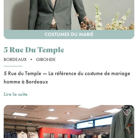
COSTUMES DU MARIÉ
5 Rue Du Temple
BORDEAUX
•
GIRONDE
5 Rue du Temple — La référence du costume de mariage
homme à Bordeaux
Lire la suite