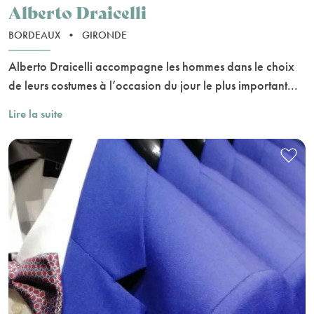
Alberto Draicelli
BORDEAUX
•
GIRONDE
Alberto Draicelli accompagne les hommes dans le choix
de leurs costumes à l’occasion du jour le plus important...
Lire la suite