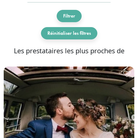
Filtrer
Réinitialiser les filtres
Les prestataires les plus proches de