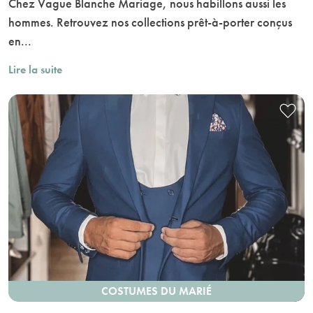
Chez Vague Blanche Mariage, nous habillons aussi les
hommes. Retrouvez nos collections prêt-à-porter conçus
en...
Lire la suite
COSTUMES DU MARIÉ