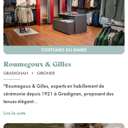
COSTUMES DU MARIÉ
Roumegoux & Gilles
GRADIGNAN
•
GIRONDE
"Roumegoux & Gilles, experts en habillement de
cérémonie depuis 1921 à Gradignan, proposent des
tenues élégant...
Lire la suite