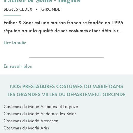
BEGLES CEDEX
•
GIRONDE
Father & Sons est une maison française fondée en 1995
réputée pour la qualité de ses costumes et ses détails r...
Lire la suite
En savoir plus
NOS PRESTATAIRES COSTUMES DU MARIÉ DANS
LES GRANDES VILLES DU DÉPARTEMENT GIRONDE
Costumes du Marié Ambarès-et-Lagrave
Costumes du Marié Andernos-les-Bains
Costumes du Marié Arcachon
Costumes du Marié Arès