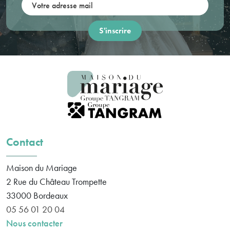
Votre adresse mail:
Contact
Maison du Mariage
2 Rue du Château Trompette
33000
Bordeaux
05 56 01 20 04
Nous contacter