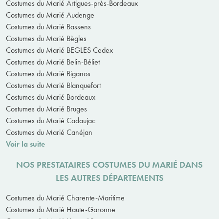
Costumes du Marié Artigues-près-Bordeaux
Costumes du Marié Audenge
Costumes du Marié Bassens
Costumes du Marié Bègles
Costumes du Marié BEGLES Cedex
Costumes du Marié Belin-Béliet
Costumes du Marié Biganos
Costumes du Marié Blanquefort
Costumes du Marié Bordeaux
Costumes du Marié Bruges
Costumes du Marié Cadaujac
Costumes du Marié Canéjan
Voir la suite
NOS PRESTATAIRES COSTUMES DU MARIÉ DANS
LES AUTRES DÉPARTEMENTS
Costumes du Marié Charente-Maritime
Costumes du Marié Haute-Garonne