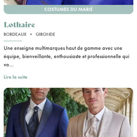
COSTUMES DU MARIÉ
Lothaire
BORDEAUX
•
GIRONDE
Une enseigne multimarques haut de gamme avec une
équipe, bienveillante, enthousiaste et professionnelle qui
vo...
Lire la suite