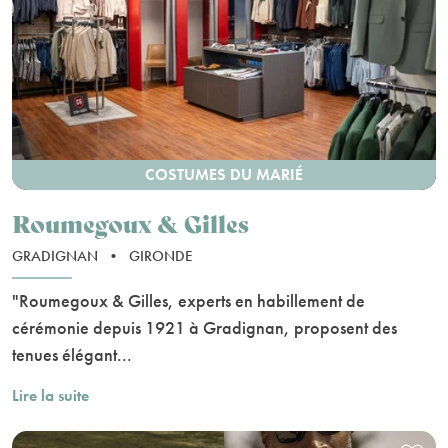
COSTUMES DU MARIÉ
Roumegoux & Gilles
GRADIGNAN
•
GIRONDE
"Roumegoux & Gilles, experts en habillement de
cérémonie depuis 1921 à Gradignan, proposent des
tenues élégant...
Lire la suite