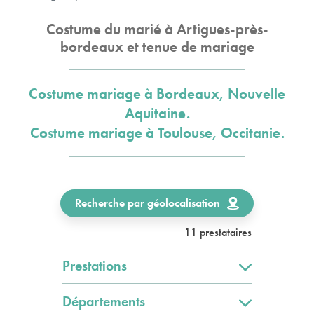
Costume du marié à Artigues-près-
bordeaux et tenue de mariage
Costume mariage à Bordeaux, Nouvelle
Aquitaine.
Costume mariage à Toulouse, Occitanie.
Recherche par géolocalisation
11 prestataires
Prestations
Départements