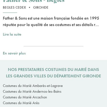
BEGLES CEDEX
•
GIRONDE
Father & Sons est une maison française fondée en 1995
réputée pour la qualité de ses costumes et ses détails r...
Lire la suite
En savoir plus
NOS PRESTATAIRES COSTUMES DU MARIÉ DANS
LES GRANDES VILLES DU DÉPARTEMENT GIRONDE
Costumes du Marié Ambarès-et-Lagrave
Costumes du Marié Andernos-les-Bains
Costumes du Marié Arcachon
Costumes du Marié Arès