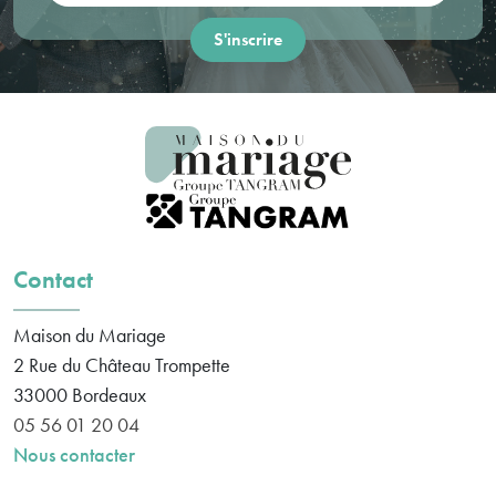
Contact
Maison du Mariage
2 Rue du Château Trompette
33000
Bordeaux
05 56 01 20 04
Nous contacter