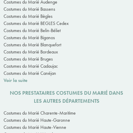
Costumes du Marié Audenge
Costumes du Marié Bassens
Costumes du Marié Bègles
Costumes du Marié BEGLES Cedex
Costumes du Marié Belin-Béliet
Costumes du Marié Biganos
Costumes du Marié Blanquefort
Costumes du Marié Bordeaux
Costumes du Marié Bruges
Costumes du Marié Cadaujac
Costumes du Marié Canéjan
Voir la suite
NOS PRESTATAIRES COSTUMES DU MARIÉ DANS
LES AUTRES DÉPARTEMENTS
Costumes du Marié Charente-Maritime
Costumes du Marié Haute-Garonne
Costumes du Marié Haute-Vienne