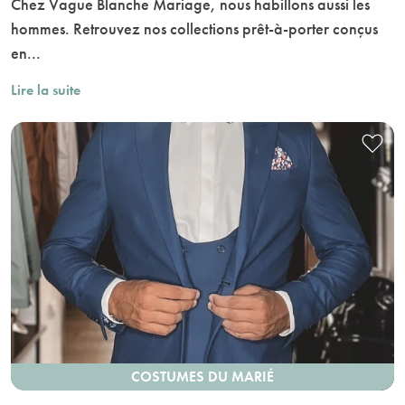
Chez Vague Blanche Mariage, nous habillons aussi les
hommes. Retrouvez nos collections prêt-à-porter conçus
en...
Lire la suite
COSTUMES DU MARIÉ