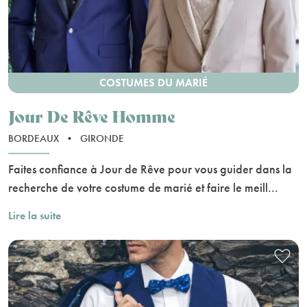
COSTUMES DU MARIÉ
Jour De Rêve Homme
BORDEAUX
•
GIRONDE
Faites confiance à Jour de Rêve pour vous guider dans la
recherche de votre costume de marié et faire le meill...
Lire la suite