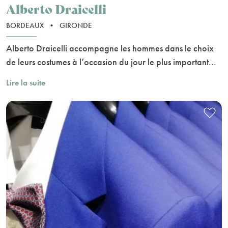
Alberto Draicelli
BORDEAUX
•
GIRONDE
Alberto Draicelli accompagne les hommes dans le choix
de leurs costumes à l’occasion du jour le plus important...
Lire la suite