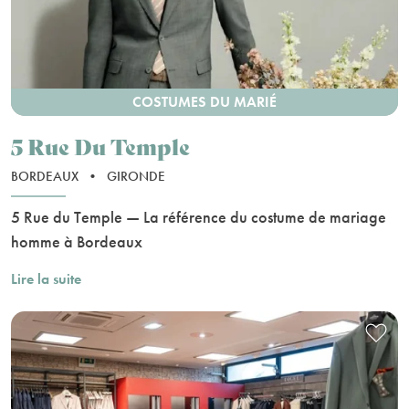
COSTUMES DU MARIÉ
5 Rue Du Temple
BORDEAUX
•
GIRONDE
5 Rue du Temple — La référence du costume de mariage
homme à Bordeaux
Lire la suite