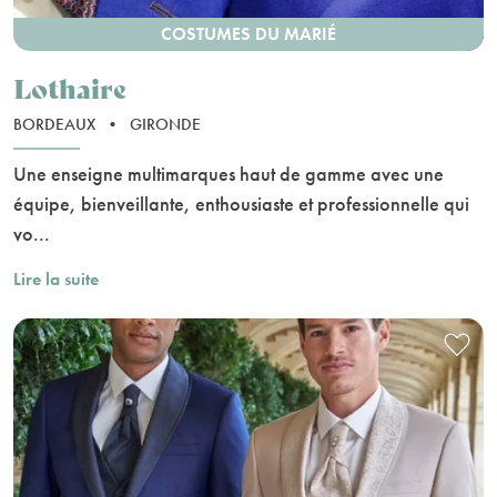
COSTUMES DU MARIÉ
Lothaire
BORDEAUX
•
GIRONDE
Une enseigne multimarques haut de gamme avec une
équipe, bienveillante, enthousiaste et professionnelle qui
vo...
Lire la suite