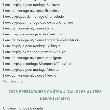
Lieux atypique pour mariage Boulazac
Lieux de mariage atypiques Brantôme
Lieux atypiques de mariage Chancelade
Lieux atypiques mariage Coulounieix-Chamiers
Lieux de mariage atypiques Eymet
Lieux atypique mariage La Roche-Chalais
Lieux de mariage atypiques Lamonzie-Saint-Martin
Lieux atypique pour mariage Le Bugue
Lieux atypiques mariage Marsac-sur-l'Isle
Lieux de mariage atypiques Montignac
Lieux atypique mariage Montpon-Ménestérol
Lieux atypique pour mariage Mussidan
Lieux de mariage atypiques Neuvic
Voir la suite
NOS PRESTATAIRES CHÂTEAU DANS LES AUTRES
DÉPARTEMENTS
Château mariage Gironde