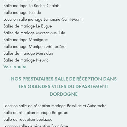
Salle mariage La Roche-Chalais
Salle mariage Lalinde
Location salle mariage Lamonzie-Saint-Martin
Salles de mariage Le Bugue
Salles de mariage Marsac-sur-l'Isle
Salle mariage Montignac
Salle mariage Montpon-Ménestérol
Salles de mariage Mussidan
Salles de mariage Neuvic
Voir la suite
NOS PRESTATAIRES SALLE DE RÉCEPTION DANS
LES GRANDES VILLES DU DÉPARTEMENT
DORDOGNE
Location salle de réception mariage Bassillac et Auberoche
Salle de réception mariage Bergerac
Salle de réception Boulazac
Location salle de réception Brantôme