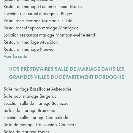
Restaurant mariage Lamonzie-Saint-Martin
Location restaurant mariage Le Bugue
Restaurants mariage Marsac-sur-l'Isle
Restaurant réception mariage Montignac
Location restaurant mariage Montpon-Ménestérol
Restaurant mariage Mussidan
Restaurant mariage Neuvic
Voir la suite
NOS PRESTATAIRES SALLE DE MARIAGE DANS LES
GRANDES VILLES DU DÉPARTEMENT DORDOGNE
Salle mariage Bassillac et Auberoche
Salle pour mariage Bergerac
Location salle de mariage Boulazac
Salles de mariage Brantôme
Location salle mariage Chancelade
Salle de mariage Coulounieix-Chamiers
Salles de mariage Eymet