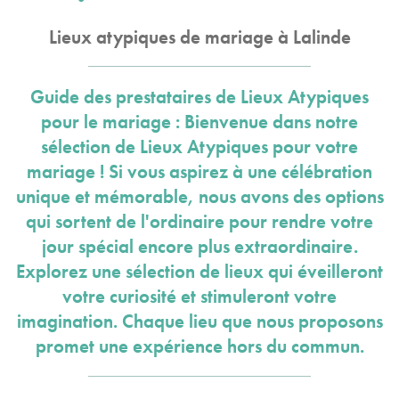
Lieux atypiques de mariage à Lalinde
Guide des prestataires de Lieux Atypiques
pour le mariage : Bienvenue dans notre
sélection de Lieux Atypiques pour votre
mariage ! Si vous aspirez à une célébration
unique et mémorable, nous avons des options
qui sortent de l'ordinaire pour rendre votre
jour spécial encore plus extraordinaire.
Explorez une sélection de lieux qui éveilleront
votre curiosité et stimuleront votre
imagination. Chaque lieu que nous proposons
promet une expérience hors du commun.