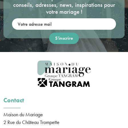
conseils, adresses, news, inspirations pour
votre mariage !
Votre adresse mail:
Contact
Maison du Mariage
2 Rue du Château Trompette