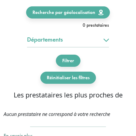
Recherche par géolocalisation
0 prestataires
Départements
Filtrer
Réinitialiser les filtres
Les prestataires les plus proches de
Aucun prestataire ne correspond à votre recherche
En savoir plus