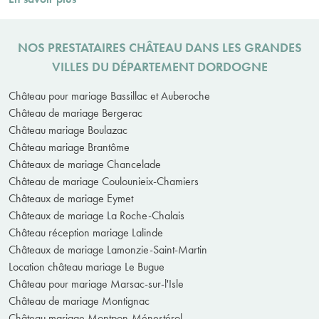
NOS PRESTATAIRES CHÂTEAU DANS LES GRANDES
VILLES DU DÉPARTEMENT DORDOGNE
Château pour mariage Bassillac et Auberoche
Château de mariage Bergerac
Château mariage Boulazac
Château mariage Brantôme
Châteaux de mariage Chancelade
Château de mariage Coulounieix-Chamiers
Châteaux de mariage Eymet
Châteaux de mariage La Roche-Chalais
Château réception mariage Lalinde
Châteaux de mariage Lamonzie-Saint-Martin
Location château mariage Le Bugue
Château pour mariage Marsac-sur-l'Isle
Château de mariage Montignac
Château mariage Montpon-Ménestérol