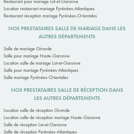
Restaurant pour mariage Lot-et-Garonne
Location restaurant mariage Pyrénées-Atlantiques
Restaurant réception mariage Pyrénées-Orientales
NOS PRESTATAIRES SALLE DE MARIAGE DANS LES
AUTRES DÉPARTEMENTS
Salle de mariage Gironde
Salle pour mariage Haute-Garonne
Location salle de mariage Lot-et-Garonne
Salle pour mariage Pyrénées-Atlantiques
Salle mariage Pyrénées-Orientales
NOS PRESTATAIRES SALLE DE RÉCEPTION DANS
LES AUTRES DÉPARTEMENTS
Location salle de réception Gironde
Location salle de réception mariage Haute-Garonne
Salle de réception Lot-et-Garonne
Salle de réception Pyrénées-Atlantiques