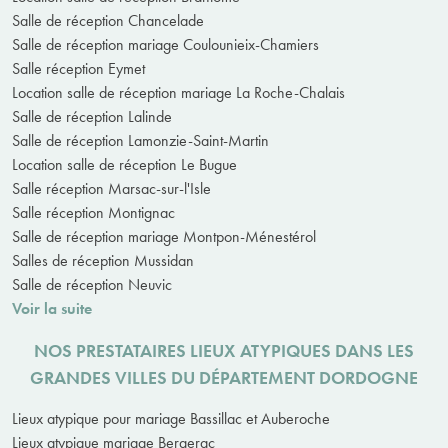
Salle de réception Chancelade
Salle de réception mariage Coulounieix-Chamiers
Salle réception Eymet
Location salle de réception mariage La Roche-Chalais
Salle de réception Lalinde
Salle de réception Lamonzie-Saint-Martin
Location salle de réception Le Bugue
Salle réception Marsac-sur-l'Isle
Salle réception Montignac
Salle de réception mariage Montpon-Ménestérol
Salles de réception Mussidan
Salle de réception Neuvic
Voir la suite
NOS PRESTATAIRES LIEUX ATYPIQUES DANS LES
GRANDES VILLES DU DÉPARTEMENT DORDOGNE
Lieux atypique pour mariage Bassillac et Auberoche
Lieux atypique mariage Bergerac