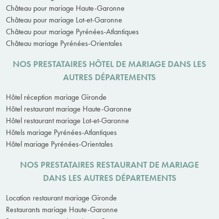
Château pour mariage Haute-Garonne
Château pour mariage Lot-et-Garonne
Château pour mariage Pyrénées-Atlantiques
Château mariage Pyrénées-Orientales
NOS PRESTATAIRES HÔTEL DE MARIAGE DANS LES
AUTRES DÉPARTEMENTS
Hôtel réception mariage Gironde
Hôtel restaurant mariage Haute-Garonne
Hôtel restaurant mariage Lot-et-Garonne
Hôtels mariage Pyrénées-Atlantiques
Hôtel mariage Pyrénées-Orientales
NOS PRESTATAIRES RESTAURANT DE MARIAGE
DANS LES AUTRES DÉPARTEMENTS
Location restaurant mariage Gironde
Restaurants mariage Haute-Garonne