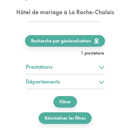
Hôtel de mariage à La Roche-Chalais
Recherche par géolocalisation
1 prestataire
Prestations
Départements
Filtrer
Réinitialiser les filtres