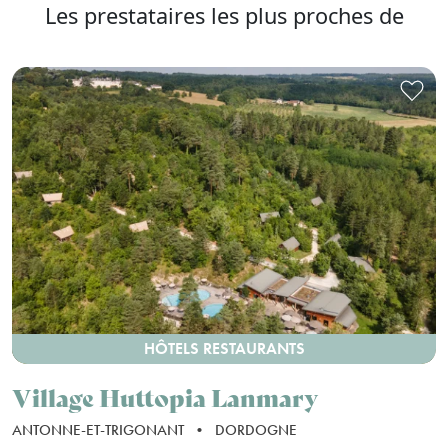
Les prestataires les plus proches de
HÔTELS RESTAURANTS
Village Huttopia Lanmary
ANTONNE-ET-TRIGONANT
•
DORDOGNE