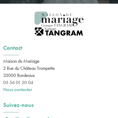
Contact
Maison du Mariage
2 Rue du Château Trompette
33000
Bordeaux
05 56 01 20 04
Nous contacter
Suivez-nous