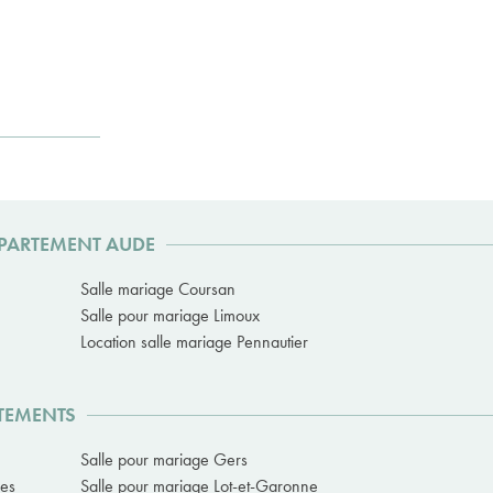
ÉPARTEMENT AUDE
Salle mariage Coursan
Salle pour mariage Limoux
Location salle mariage Pennautier
RTEMENTS
Salle pour mariage Gers
ées
Salle pour mariage Lot-et-Garonne