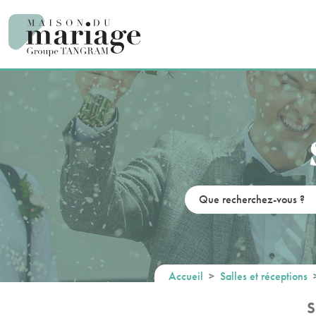
Panneau de gestion des cookies
Accueil
Salles et réceptions
S