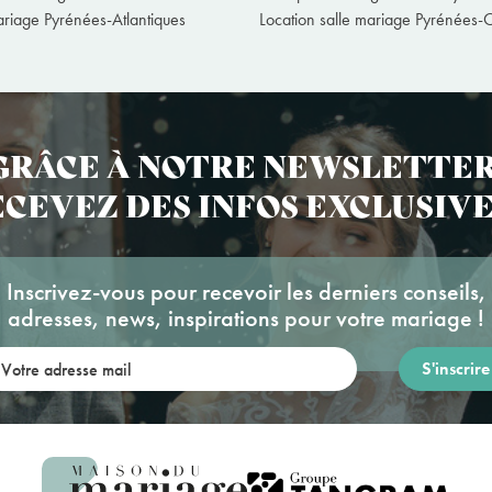
ariage Pyrénées-Atlantiques
Location salle mariage Pyrénées-O
GRÂCE À NOTRE NEWSLETTER
CEVEZ DES INFOS EXCLUSIVE
Inscrivez-vous pour recevoir les derniers conseils,
adresses, news, inspirations pour votre mariage !
re adresse mail: