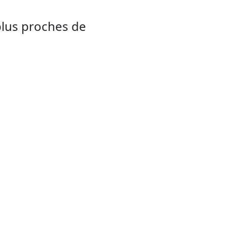
plus proches de