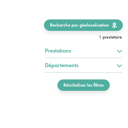
Recherche par géolocalisation
1 prestataire
Prestations
Départements
Réinitialiser les filtres