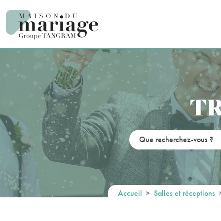
Panneau de gestion des cookies
TR
Accueil
Salles et réceptions