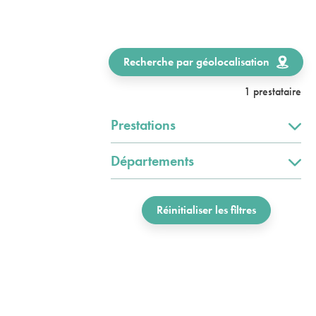
Recherche par géolocalisation
1 prestataire
Prestations
Départements
Réinitialiser les filtres