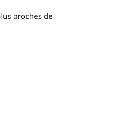
plus proches de