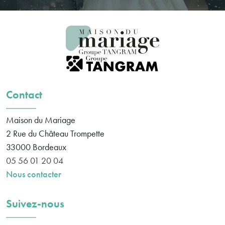
Contact
Maison du Mariage
2 Rue du Château Trompette
33000
Bordeaux
05 56 01 20 04
Nous contacter
Suivez-nous