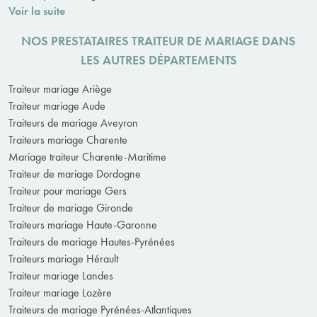
Voir la suite
NOS PRESTATAIRES TRAITEUR DE MARIAGE DANS
LES AUTRES DÉPARTEMENTS
Traiteur mariage Ariège
Traiteur mariage Aude
Traiteurs de mariage Aveyron
Traiteurs mariage Charente
Mariage traiteur Charente-Maritime
Traiteur de mariage Dordogne
Traiteur pour mariage Gers
Traiteur de mariage Gironde
Traiteurs mariage Haute-Garonne
Traiteurs de mariage Hautes-Pyrénées
Traiteurs mariage Hérault
Traiteur mariage Landes
Traiteur mariage Lozère
Traiteurs de mariage Pyrénées-Atlantiques