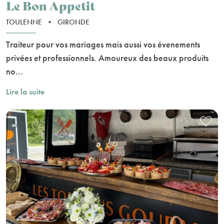
Le Bon Appetit
TOULENNE
•
GIRONDE
Traiteur pour vos mariages mais aussi vos évenements
privées et professionnels. Amoureux des beaux produits
no...
Lire la suite