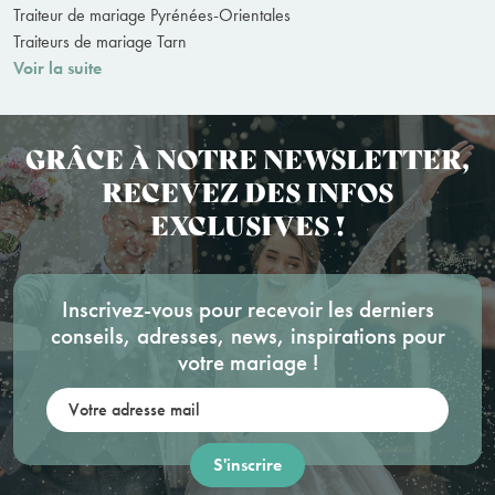
Traiteur de mariage Pyrénées-Orientales
Traiteurs de mariage Tarn
Voir la suite
GRÂCE À NOTRE NEWSLETTER,
RECEVEZ DES INFOS
EXCLUSIVES !
Inscrivez-vous pour recevoir les derniers
conseils, adresses, news, inspirations pour
votre mariage !
Votre adresse mail: