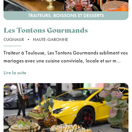
TRAITEURS, BOISSONS ET DESSERTS
Les Tontons Gourmands
CUGNAUX
•
HAUTE-GARONNE
Traiteur à Toulouse, Les Tontons Gourmands subliment vos
mariages avec une cuisine conviviale, locale et sur m...
Lire la suite