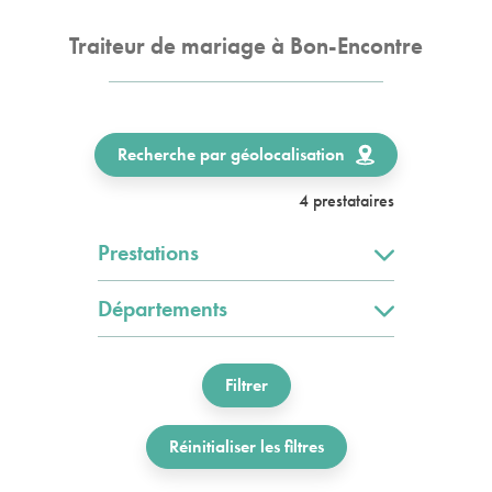
Traiteur de mariage à Bon-Encontre
Recherche par géolocalisation
4 prestataires
Prestations
Départements
Filtrer
Réinitialiser les filtres