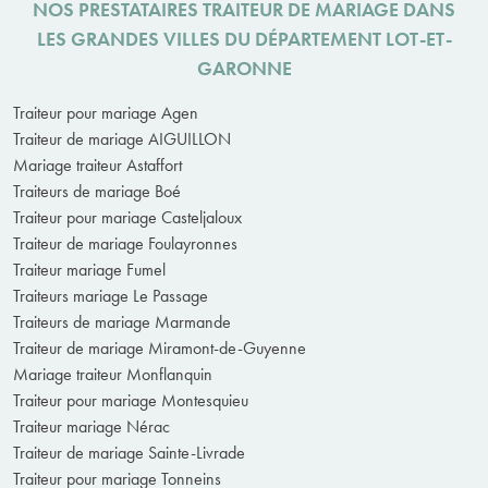
NOS PRESTATAIRES TRAITEUR DE MARIAGE DANS
LES GRANDES VILLES DU DÉPARTEMENT LOT-ET-
GARONNE
Traiteur pour mariage Agen
Traiteur de mariage AIGUILLON
Mariage traiteur Astaffort
Traiteurs de mariage Boé
Traiteur pour mariage Casteljaloux
Traiteur de mariage Foulayronnes
Traiteur mariage Fumel
Traiteurs mariage Le Passage
Traiteurs de mariage Marmande
Traiteur de mariage Miramont-de-Guyenne
Mariage traiteur Monflanquin
Traiteur pour mariage Montesquieu
Traiteur mariage Nérac
Traiteur de mariage Sainte-Livrade
Traiteur pour mariage Tonneins