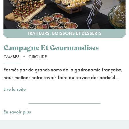
TRAITEURS, BOISSONS ET DESSERTS
Campagne Et Gourmandises
CAMBES
•
GIRONDE
Formés par de grands noms de la gastronomie française,
nous mettons notre savoir-faire au service des particul...
Lire la suite
En savoir plus