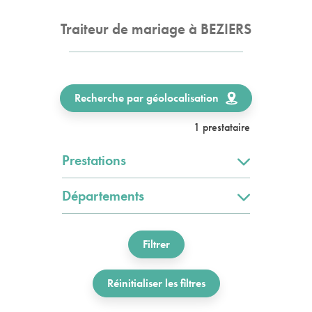
Traiteur de mariage à BEZIERS
Recherche par géolocalisation
1 prestataire
Prestations
Départements
Filtrer
Réinitialiser les filtres