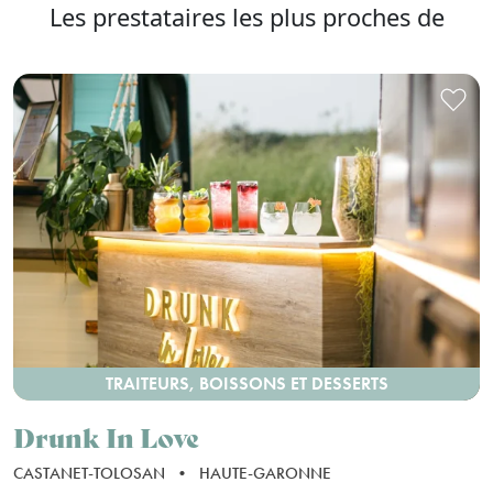
Les prestataires les plus proches de
TRAITEURS, BOISSONS ET DESSERTS
Drunk In Love
CASTANET-TOLOSAN
•
HAUTE-GARONNE