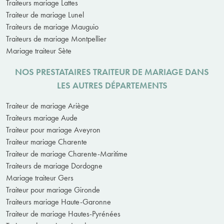
Traiteurs mariage Lattes
Traiteur de mariage Lunel
Traiteurs de mariage Mauguio
Traiteurs de mariage Montpellier
Mariage traiteur Sète
NOS PRESTATAIRES TRAITEUR DE MARIAGE DANS
LES AUTRES DÉPARTEMENTS
Traiteur de mariage Ariège
Traiteurs mariage Aude
Traiteur pour mariage Aveyron
Traiteur mariage Charente
Traiteur de mariage Charente-Maritime
Traiteurs de mariage Dordogne
Mariage traiteur Gers
Traiteur pour mariage Gironde
Traiteurs mariage Haute-Garonne
Traiteur de mariage Hautes-Pyrénées