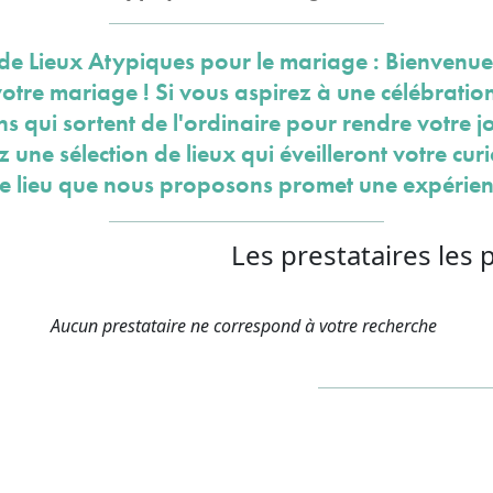
de Lieux Atypiques pour le mariage : Bienvenue
otre mariage ! Si vous aspirez à une célébrati
 qui sortent de l'ordinaire pour rendre votre j
une sélection de lieux qui éveilleront votre curi
e lieu que nous proposons promet une expérie
Les prestataires les 
Aucun prestataire ne correspond à votre recherche