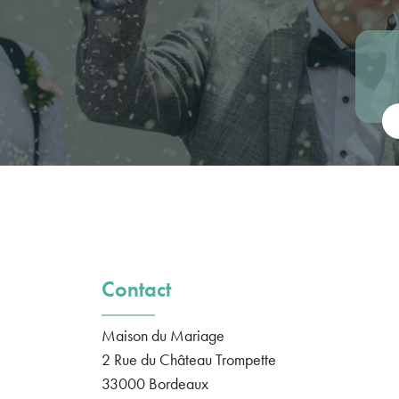
Vot
Contact
Maison du Mariage
2 Rue du Château Trompette
33000
Bordeaux