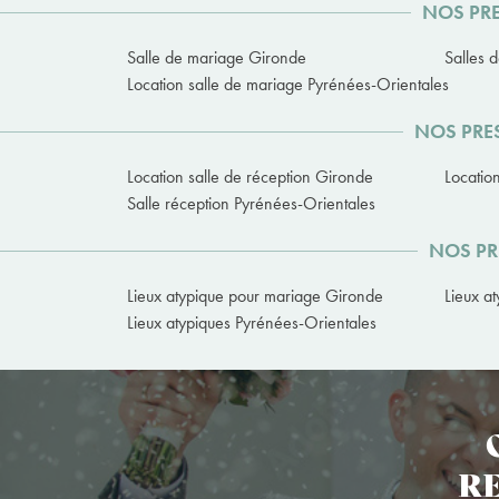
NOS PRE
Salle de mariage Gironde
Salles 
Location salle de mariage Pyrénées-Orientales
NOS PRES
Location salle de réception Gironde
Locatio
Salle réception Pyrénées-Orientales
NOS PR
Lieux atypique pour mariage Gironde
Lieux a
Lieux atypiques Pyrénées-Orientales
RE