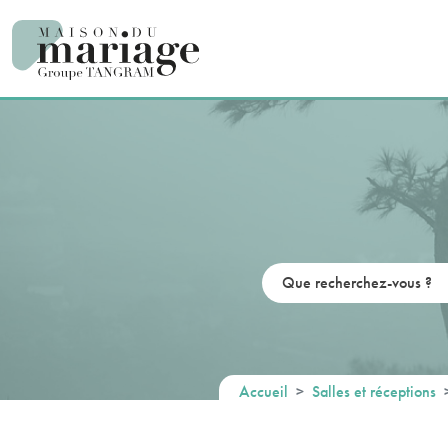
Panneau de gestion des cookies
Accueil
Salles et réceptions