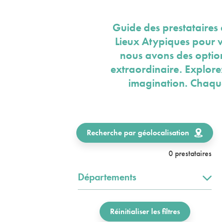
Guide des prestataires 
Lieux Atypiques pour v
nous avons des options
extraordinaire. Explorez 
imagination. Chaqu
Recherche par géolocalisation
0 prestataires
Départements
Réinitialiser les filtres