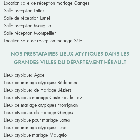
Location salle de réception mariage Ganges
Salle réception Lattes
Salle de réception Lunel
Salle réception Mauguio
Salle réception Montpellier
Location salle de réception mariage Sète
NOS PRESTATAIRES LIEUX ATYPIQUES DANS LES
GRANDES VILLES DU DÉPARTEMENT HÉRAULT
Lieux atypiques Agde
Lieux de mariage atypiques Bédarieux
Lieux atypiques de mariage Béziers
Lieux atypique mariage Castelnau-le-Lez
Lieux de mariage atypiques Frontignan
Lieux atypiques de mariage Ganges
Lieux atypique pour mariage Lattes
Lieux de mariage atypiques Lunel
Lieux atypique mariage Mauguio