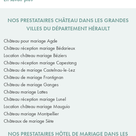
NOS PRESTATAIRES CHÂTEAU DANS LES GRANDES
VILLES DU DÉPARTEMENT HÉRAULT
Château pour mariage Agde
Château réception mariage Bédarieux
Location château mariage Béziers
Château réception mariage Capestang
Château de mariage Castelnau-le-Lez
Château de mariage Frontignan
Château de mariage Ganges
Château mariage Lattes
Château réception mariage Lunel
Location château mariage Mauguio
Château mariage Montpellier
Châteaux de mariage Sète
NOS PRESTATAIRES HÔTEL DE MARIAGE DANS LES