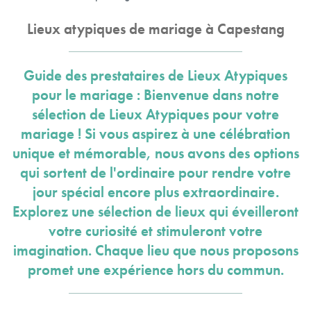
Lieux atypiques de mariage à Capestang
Guide des prestataires de Lieux Atypiques
pour le mariage : Bienvenue dans notre
sélection de Lieux Atypiques pour votre
mariage ! Si vous aspirez à une célébration
unique et mémorable, nous avons des options
qui sortent de l'ordinaire pour rendre votre
jour spécial encore plus extraordinaire.
Explorez une sélection de lieux qui éveilleront
votre curiosité et stimuleront votre
imagination. Chaque lieu que nous proposons
promet une expérience hors du commun.