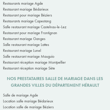
Restaurants mariage Agde
Restaurant mariage Bédarieux
Restaurant pour mariage Béziers
Restaurants mariage Capestang
Salle restaurant mariage Castelnau-le-Lez
Restaurant pour mariage Frontignan
Restaurant mariage Ganges
Salle restaurant mariage Lattes
Restaurant mariage Lunel
Salle restaurant mariage Mauguio
Restaurant réception mariage Montpellier
Restaurant réception mariage Sète
NOS PRESTATAIRES SALLE DE MARIAGE DANS LES
GRANDES VILLES DU DÉPARTEMENT HÉRAULT
Salle de mariage Agde
Location salle mariage Bédarieux
Location salle de mariage Béziers