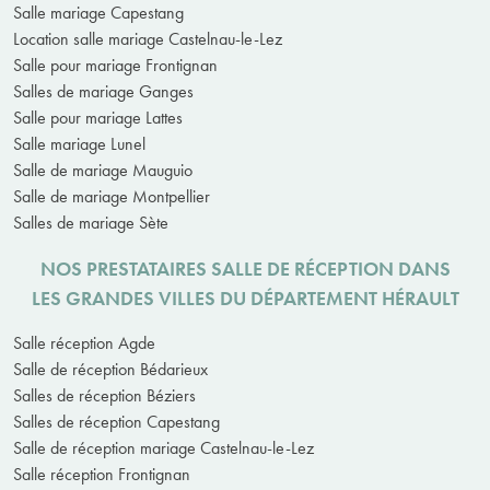
Salle mariage Capestang
Location salle mariage Castelnau-le-Lez
Salle pour mariage Frontignan
Salles de mariage Ganges
Salle pour mariage Lattes
Salle mariage Lunel
Salle de mariage Mauguio
Salle de mariage Montpellier
Salles de mariage Sète
NOS PRESTATAIRES SALLE DE RÉCEPTION DANS
LES GRANDES VILLES DU DÉPARTEMENT HÉRAULT
Salle réception Agde
Salle de réception Bédarieux
Salles de réception Béziers
Salles de réception Capestang
Salle de réception mariage Castelnau-le-Lez
Salle réception Frontignan