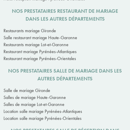
NOS PRESTATAIRES RESTAURANT DE MARIAGE
DANS LES AUTRES DÉPARTEMENTS
Restaurants mariage Gironde
Salle restaurant mariage Haute-Garonne
Restaurants mariage Lot-et-Garonne
Restaurant mariage Pyrénées-Atlantiques
Restaurant mariage Pyrénées-Orientales
NOS PRESTATAIRES SALLE DE MARIAGE DANS LES
AUTRES DÉPARTEMENTS
Salle de mariage Gironde
Salles de mariage Haute-Garonne
Salles de mariage Lot-et-Garonne
Location salle mariage Pyrénées-Atlantiques
Location salle mariage Pyrénées-Orientales