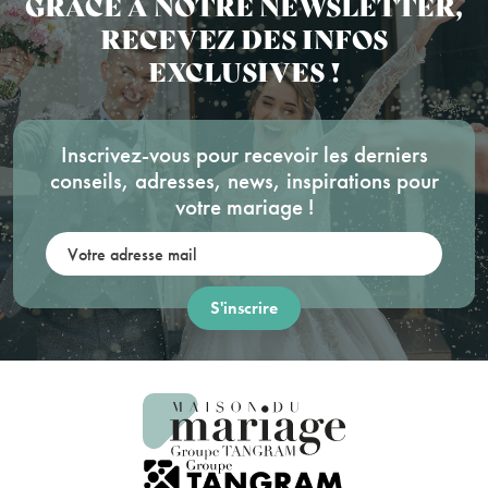
GRÂCE À NOTRE NEWSLETTER,
RECEVEZ DES INFOS
EXCLUSIVES !
Inscrivez-vous pour recevoir les derniers
conseils, adresses, news, inspirations pour
votre mariage !
Votre adresse mail: