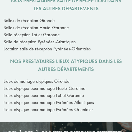
NOS PRESTATAIRES SALLE DE RÉCEPTION DANS
LES AUTRES DÉPARTEMENTS
Salles de réception Gironde
Salles de réception Haute-Garonne
Salle réception Lot-et-Garonne
Salle de réception Pyrénées-Atlantiques
Location salle de réception Pyrénées-Orientales
NOS PRESTATAIRES LIEUX ATYPIQUES DANS LES
AUTRES DÉPARTEMENTS
Lieux de mariage atypiques Gironde
Lieux atypique pour mariage Haute-Garonne
Lieux atypique pour mariage Lot-et-Garonne
Lieux atypique pour mariage Pyrénées-Atlantiques
Lieux atypique pour mariage Pyrénées-Orientales