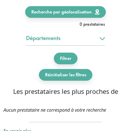
Recherche par géolocalisation
0 prestataires
Départements
Filtrer
Réinitialiser les filtres
Les prestataires les plus proches de
Aucun prestataire ne correspond à votre recherche
En savoir plus