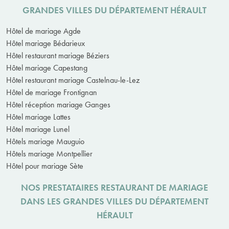
GRANDES VILLES DU DÉPARTEMENT HÉRAULT
Hôtel de mariage Agde
Hôtel mariage Bédarieux
Hôtel restaurant mariage Béziers
Hôtel mariage Capestang
Hôtel restaurant mariage Castelnau-le-Lez
Hôtel de mariage Frontignan
Hôtel réception mariage Ganges
Hôtel mariage Lattes
Hôtel mariage Lunel
Hôtels mariage Mauguio
Hôtels mariage Montpellier
Hôtel pour mariage Sète
NOS PRESTATAIRES RESTAURANT DE MARIAGE
DANS LES GRANDES VILLES DU DÉPARTEMENT
HÉRAULT