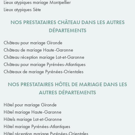
Lieux atypiques mariage Montpellier
Lieux atypiques Sète
NOS PRESTATAIRES CHÂTEAU DANS LES AUTRES
DÉPARTEMENTS
Château pour mariage Gironde
Château de mariage Haute-Garonne
Château réception mariage Lot-et-Garonne
Château pour mariage Pyrénées-Atlantiques
Châteaux de mariage Pyrénées-Orientales
NOS PRESTATAIRES HÔTEL DE MARIAGE DANS LES
AUTRES DÉPARTEMENTS
Hôtel pour mariage Gironde
Hôtel mariage Haute-Garonne
Hôtels mariage Lot-et-Garonne
Hôtel mariage Pyrénées-Atlantiques
Hôtel réception mariage Pyrénées-Orientales