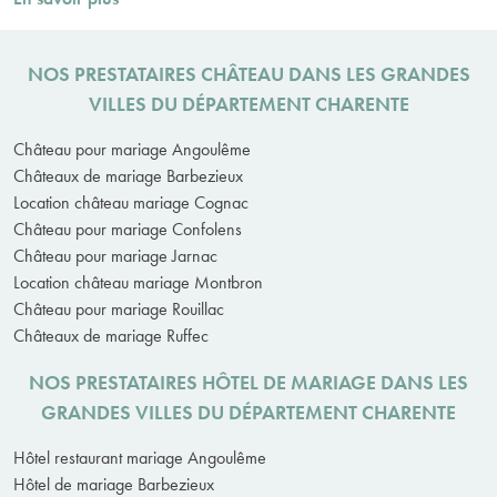
NOS PRESTATAIRES CHÂTEAU DANS LES GRANDES
VILLES DU DÉPARTEMENT CHARENTE
Château pour mariage Angoulême
Châteaux de mariage Barbezieux
Location château mariage Cognac
Château pour mariage Confolens
Château pour mariage Jarnac
Location château mariage Montbron
Château pour mariage Rouillac
Châteaux de mariage Ruffec
NOS PRESTATAIRES HÔTEL DE MARIAGE DANS LES
GRANDES VILLES DU DÉPARTEMENT CHARENTE
Hôtel restaurant mariage Angoulême
Hôtel de mariage Barbezieux