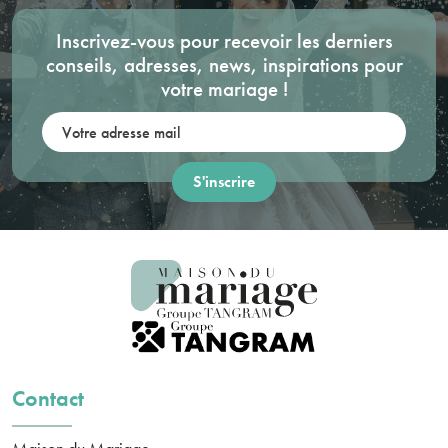
Inscrivez-vous pour recevoir les derniers
conseils, adresses, news, inspirations pour
votre mariage !
Votre adresse mail:
Contact