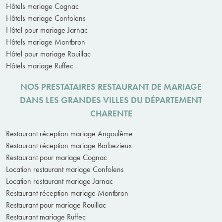
Hôtels mariage Cognac
Hôtels mariage Confolens
Hôtel pour mariage Jarnac
Hôtels mariage Montbron
Hôtel pour mariage Rouillac
Hôtels mariage Ruffec
NOS PRESTATAIRES RESTAURANT DE MARIAGE
DANS LES GRANDES VILLES DU DÉPARTEMENT
CHARENTE
Restaurant réception mariage Angoulême
Restaurant réception mariage Barbezieux
Restaurant pour mariage Cognac
Location restaurant mariage Confolens
Location restaurant mariage Jarnac
Restaurant réception mariage Montbron
Restaurant pour mariage Rouillac
Restaurant mariage Ruffec