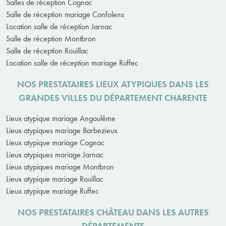
Salles de réception Cognac
Salle de réception mariage Confolens
Location salle de réception Jarnac
Salle de réception Montbron
Salle de réception Rouillac
Location salle de réception mariage Ruffec
NOS PRESTATAIRES LIEUX ATYPIQUES DANS LES
GRANDES VILLES DU DÉPARTEMENT CHARENTE
Lieux atypique mariage Angoulême
Lieux atypiques mariage Barbezieux
Lieux atypique mariage Cognac
Lieux atypiques mariage Jarnac
Lieux atypiques mariage Montbron
Lieux atypique mariage Rouillac
Lieux atypique mariage Ruffec
NOS PRESTATAIRES CHÂTEAU DANS LES AUTRES
DÉPARTEMENTS