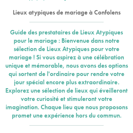
Lieux atypiques de mariage à Confolens
Guide des prestataires de Lieux Atypiques
pour le mariage : Bienvenue dans notre
sélection de Lieux Atypiques pour votre
mariage ! Si vous aspirez à une célébration
unique et mémorable, nous avons des options
qui sortent de l'ordinaire pour rendre votre
jour spécial encore plus extraordinaire.
Explorez une sélection de lieux qui éveilleront
votre curiosité et stimuleront votre
imagination. Chaque lieu que nous proposons
promet une expérience hors du commun.