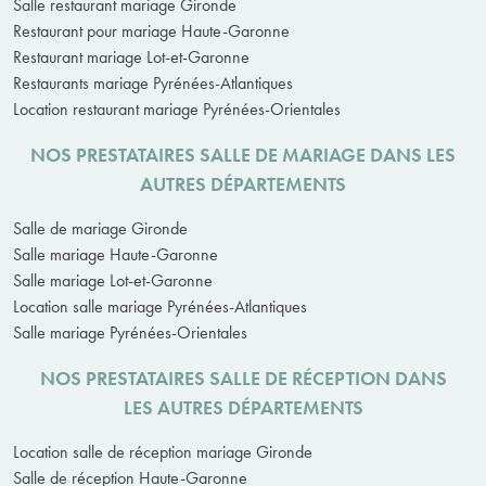
Salle restaurant mariage Gironde
Restaurant pour mariage Haute-Garonne
Restaurant mariage Lot-et-Garonne
Restaurants mariage Pyrénées-Atlantiques
Location restaurant mariage Pyrénées-Orientales
NOS PRESTATAIRES SALLE DE MARIAGE DANS LES
AUTRES DÉPARTEMENTS
Salle de mariage Gironde
Salle mariage Haute-Garonne
Salle mariage Lot-et-Garonne
Location salle mariage Pyrénées-Atlantiques
Salle mariage Pyrénées-Orientales
NOS PRESTATAIRES SALLE DE RÉCEPTION DANS
LES AUTRES DÉPARTEMENTS
Location salle de réception mariage Gironde
Salle de réception Haute-Garonne