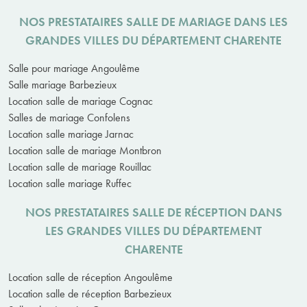
NOS PRESTATAIRES SALLE DE MARIAGE DANS LES
GRANDES VILLES DU DÉPARTEMENT CHARENTE
Salle pour mariage Angoulême
Salle mariage Barbezieux
Location salle de mariage Cognac
Salles de mariage Confolens
Location salle mariage Jarnac
Location salle de mariage Montbron
Location salle de mariage Rouillac
Location salle mariage Ruffec
NOS PRESTATAIRES SALLE DE RÉCEPTION DANS
LES GRANDES VILLES DU DÉPARTEMENT
CHARENTE
Location salle de réception Angoulême
Location salle de réception Barbezieux