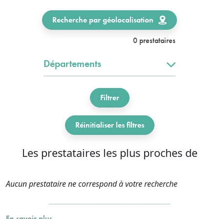
Recherche par géolocalisation
0 prestataires
Départements
Filtrer
Réinitialiser les filtres
Les prestataires les plus proches de
Aucun prestataire ne correspond à votre recherche
En savoir plus