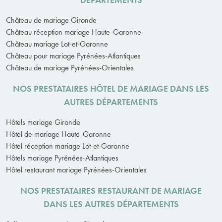
Château de mariage Gironde
Château réception mariage Haute-Garonne
Château mariage Lot-et-Garonne
Château pour mariage Pyrénées-Atlantiques
Château de mariage Pyrénées-Orientales
NOS PRESTATAIRES HÔTEL DE MARIAGE DANS LES
AUTRES DÉPARTEMENTS
Hôtels mariage Gironde
Hôtel de mariage Haute-Garonne
Hôtel réception mariage Lot-et-Garonne
Hôtels mariage Pyrénées-Atlantiques
Hôtel restaurant mariage Pyrénées-Orientales
NOS PRESTATAIRES RESTAURANT DE MARIAGE
DANS LES AUTRES DÉPARTEMENTS