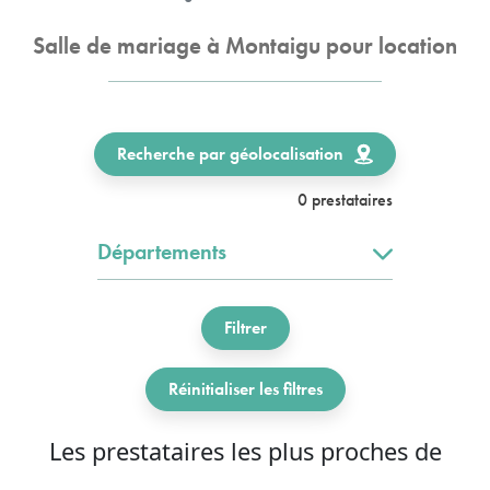
Salle de mariage à Montaigu pour location
Recherche par géolocalisation
0 prestataires
Départements
Filtrer
Réinitialiser les filtres
Les prestataires les plus proches de