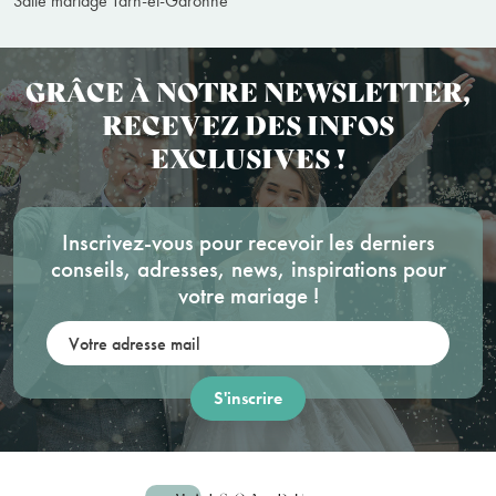
Salle mariage Tarn-et-Garonne
GRÂCE À NOTRE NEWSLETTER,
RECEVEZ DES INFOS
EXCLUSIVES !
Inscrivez-vous pour recevoir les derniers
conseils, adresses, news, inspirations pour
votre mariage !
Votre adresse mail: