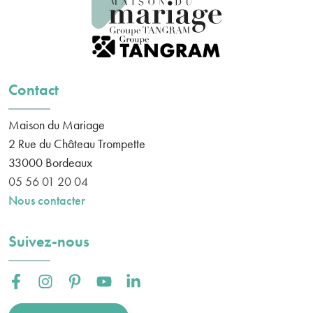
Contact
Maison du Mariage
2 Rue du Château Trompette
33000
Bordeaux
05 56 01 20 04
Nous contacter
Suivez-nous
Facebook :
Instagram :
Pinterest :
Youtube :
Linkedin :