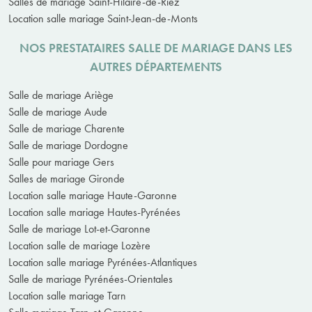
Salles de mariage Saint-Hilaire-de-Riez
Location salle mariage Saint-Jean-de-Monts
NOS PRESTATAIRES SALLE DE MARIAGE DANS LES
AUTRES DÉPARTEMENTS
Salle de mariage Ariège
Salle de mariage Aude
Salle de mariage Charente
Salle de mariage Dordogne
Salle pour mariage Gers
Salles de mariage Gironde
Location salle mariage Haute-Garonne
Location salle mariage Hautes-Pyrénées
Salle de mariage Lot-et-Garonne
Location salle de mariage Lozère
Location salle mariage Pyrénées-Atlantiques
Salle de mariage Pyrénées-Orientales
Location salle mariage Tarn