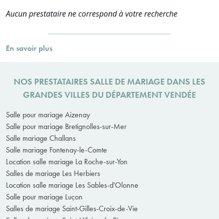
Aucun prestataire ne correspond à votre recherche
En savoir plus
NOS PRESTATAIRES SALLE DE MARIAGE DANS LES
GRANDES VILLES DU DÉPARTEMENT VENDÉE
Salle pour mariage Aizenay
Salle pour mariage Bretignolles-sur-Mer
Salle mariage Challans
Salle mariage Fontenay-le-Comte
Location salle mariage La Roche-sur-Yon
Salles de mariage Les Herbiers
Location salle mariage Les Sables-d'Olonne
Salle pour mariage Luçon
Salles de mariage Saint-Gilles-Croix-de-Vie