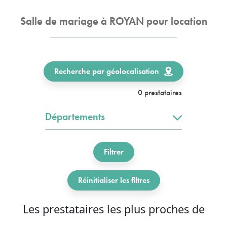
Salle de mariage à ROYAN pour location
Recherche par géolocalisation
0 prestataires
Départements
Filtrer
Réinitialiser les filtres
Les prestataires les plus proches de