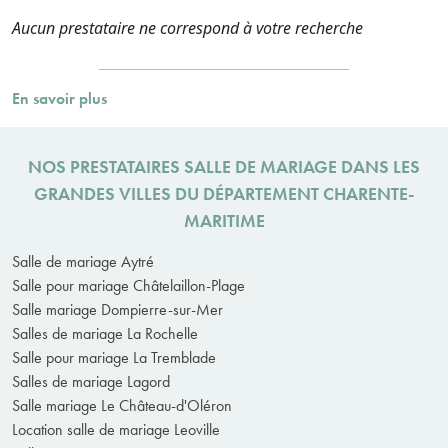
Aucun prestataire ne correspond à votre recherche
En savoir plus
NOS PRESTATAIRES SALLE DE MARIAGE DANS LES
GRANDES VILLES DU DÉPARTEMENT CHARENTE-
MARITIME
Salle de mariage Aytré
Salle pour mariage Châtelaillon-Plage
Salle mariage Dompierre-sur-Mer
Salles de mariage La Rochelle
Salle pour mariage La Tremblade
Salles de mariage Lagord
Salle mariage Le Château-d'Oléron
Location salle de mariage Leoville