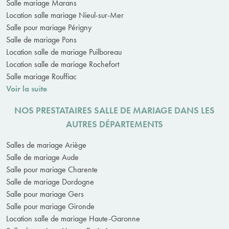
Salle mariage Marans
Location salle mariage Nieul-sur-Mer
Salle pour mariage Périgny
Salle de mariage Pons
Location salle de mariage Puilboreau
Location salle de mariage Rochefort
Salle mariage Rouffiac
Voir la suite
NOS PRESTATAIRES SALLE DE MARIAGE DANS LES
AUTRES DÉPARTEMENTS
Salles de mariage Ariège
Salle de mariage Aude
Salle pour mariage Charente
Salle de mariage Dordogne
Salle pour mariage Gers
Salle pour mariage Gironde
Location salle de mariage Haute-Garonne