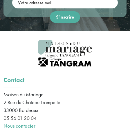
Contact
Maison du Mariage
2 Rue du Château Trompette
33000
Bordeaux
05 56 01 20 04
Nous contacter