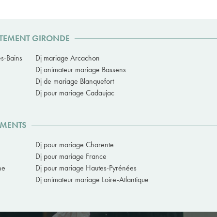
ARTEMENT GIRONDE
s-Bains
Dj mariage Arcachon
Dj animateur mariage Bassens
Dj de mariage Blanquefort
Dj pour mariage Cadaujac
EMENTS
Dj pour mariage Charente
Dj pour mariage France
ne
Dj pour mariage Hautes-Pyrénées
Dj animateur mariage Loire-Atlantique