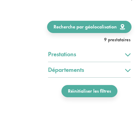
Recherche par géolocalisation
9 prestataires
Prestations
Départements
Réinitialiser les filtres