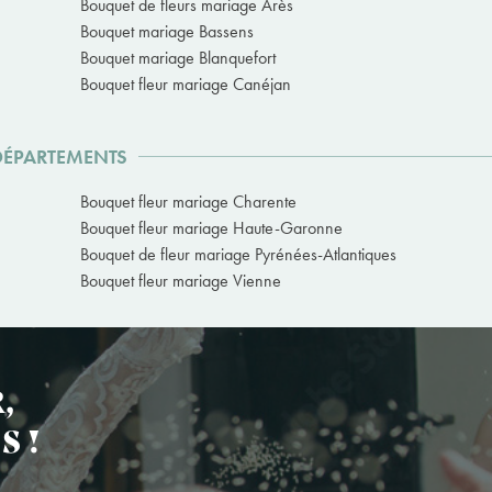
Bouquet de fleurs mariage Arès
Bouquet mariage Bassens
Bouquet mariage Blanquefort
Bouquet fleur mariage Canéjan
 DÉPARTEMENTS
Bouquet fleur mariage Charente
Bouquet fleur mariage Haute-Garonne
Bouquet de fleur mariage Pyrénées-Atlantiques
Bouquet fleur mariage Vienne
,
S !