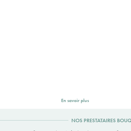
En savoir plus
NOS PRESTATAIRES BOUQ