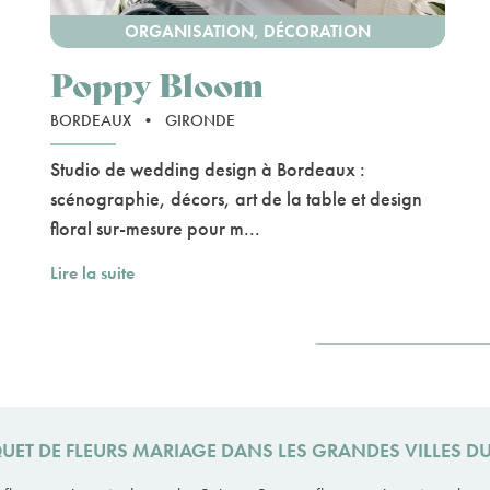
ORGANISATION, DÉCORATION
Poppy Bloom
BORDEAUX
•
GIRONDE
Studio de wedding design à Bordeaux :
scénographie, décors, art de la table et design
floral sur-mesure pour m...
Lire la suite
UET DE FLEURS MARIAGE DANS LES GRANDES VILLES 