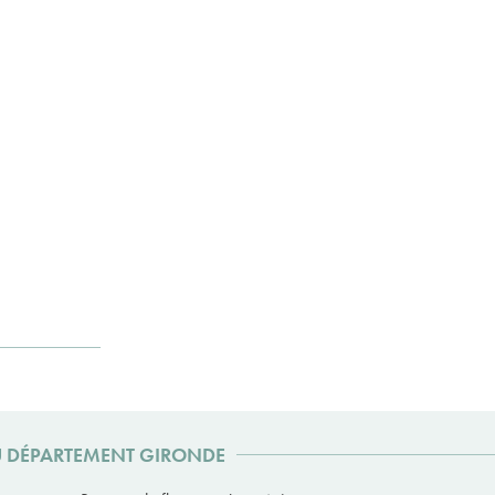
DU DÉPARTEMENT GIRONDE