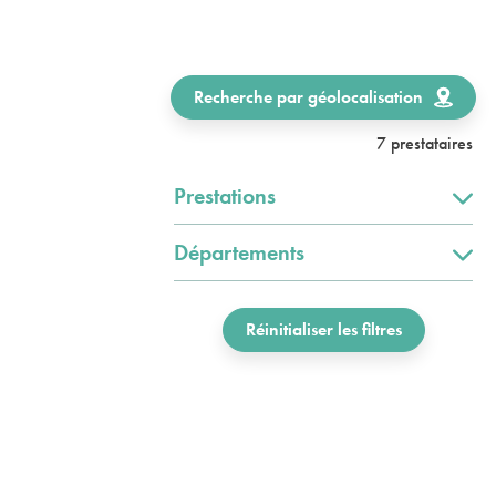
Recherche par géolocalisation
7 prestataires
Prestations
Départements
Réinitialiser les filtres