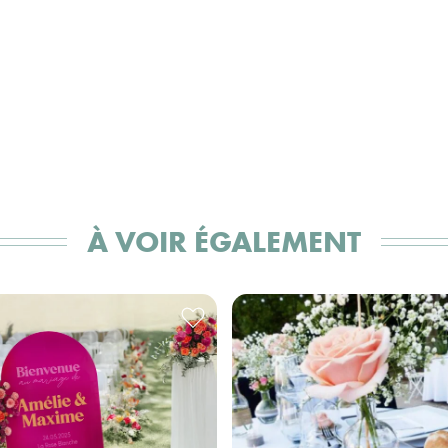
À VOIR ÉGALEMENT