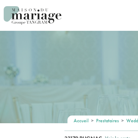
Panneau de gestion des cookies
Accueil
Prestataires
Weddi