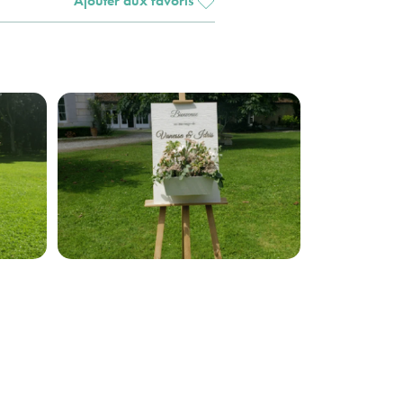
Ajouter aux favoris