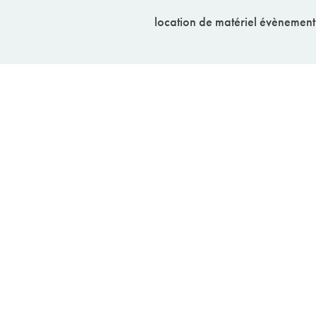
-
location de matériel évènement