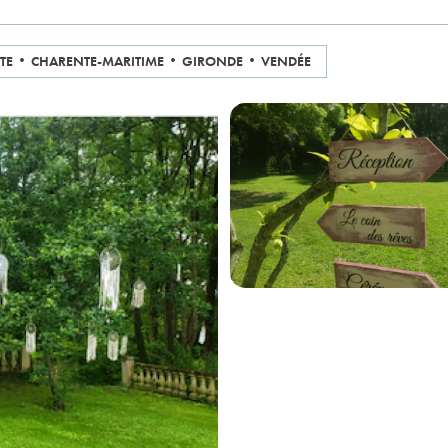
TE
CHARENTE-MARITIME
GIRONDE
VENDÉE