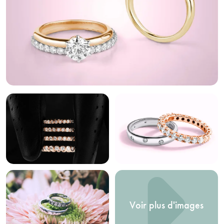
Voir plus d'images