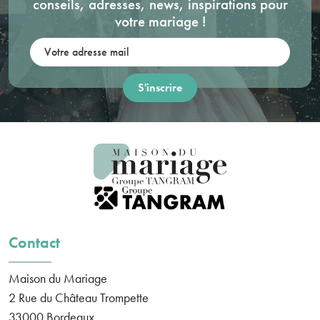
conseils, adresses, news, inspirations pour
votre mariage !
Votre adresse mail:
Contact
Maison du Mariage
2 Rue du Château Trompette
33000
Bordeaux