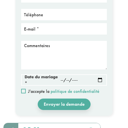
Téléphone
E-mail
Message
Date du mariage
*
J'accepte la
politique de confidentialité
Envoyer la demande