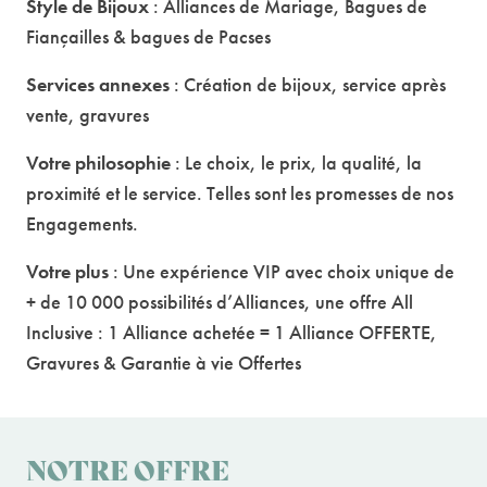
Style de Bijoux
: Alliances de Mariage, Bagues de
Fiançailles & bagues de Pacses
Services annexes
: Création de bijoux, service après
vente, gravures
Votre philosophie
: Le choix, le prix, la qualité, la
proximité et le service. Telles sont les promesses de nos
Engagements.
Votre plus
: Une expérience VIP avec choix unique de
+ de 10 000 possibilités d’Alliances, une offre All
Inclusive : 1 Alliance achetée = 1 Alliance OFFERTE,
Gravures & Garantie à vie Offertes
NOTRE OFFRE