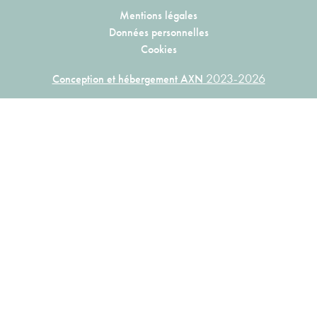
Mentions légales
Données personnelles
Cookies
2023-2026
Conception et hébergement AXN