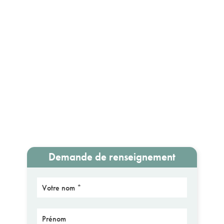
Demande de renseignement
Nom
Prénom