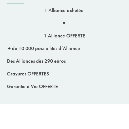
1 Alliance achetée
=
1 Alliance OFFERTE
+ de 10 000 possibilités d’Alliance
Des Alliances dès 290 euros
Gravures OFFERTES
Garantie à Vie OFFERTE