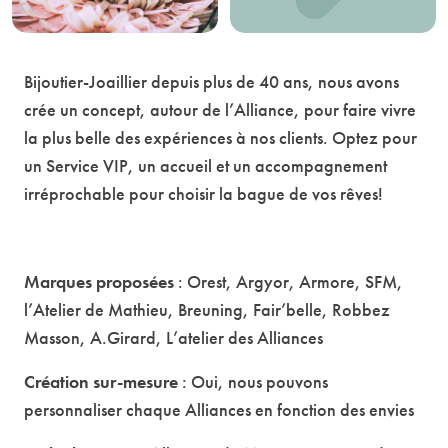
Bijoutier-Joaillier depuis plus de 40 ans, nous avons
crée un concept, autour de l’Alliance, pour faire vivre
la plus belle des expériences à nos clients. Optez pour
un Service VIP, un accueil et un accompagnement
irréprochable pour choisir la bague de vos rêves!
Marques proposées
: Orest, Argyor, Armore, SFM,
l’Atelier de Mathieu, Breuning, Fair’belle, Robbez
Masson, A.Girard, L’atelier des Alliances
Création sur-mesure
: Oui, nous pouvons
personnaliser chaque Alliances en fonction des envies