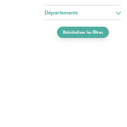
Départements
Réinitialiser les filtres