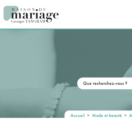
Panneau de gestion des cookies
Accueil
Mode et beauté
A