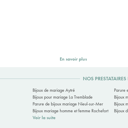
En savoir plus
NOS PRESTATAIRES
Bijoux de mariage Aytré
Parure 
Bijoux pour mariage La Tremblade
Bijoux 
Parure de bijoux mariage Nieul-sur-Mer
Bijoux 
Bijoux mariage homme et femme Rochefort
Bijoux 
Voir la suite