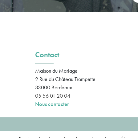
Contact
Maison du Mariage
2 Rue du Château Trompette
33000
Bordeaux
05 56 01 20 04
Nous contacter