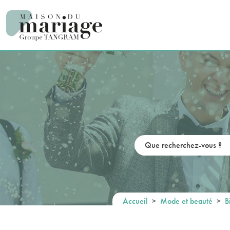
Panneau de gestion des cookies
Accueil
Mode et beauté
B