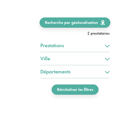
Recherche par géolocalisation
2 prestataires
Prestations
Ville
Départements
Réinitialiser les filtres