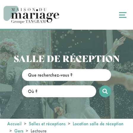
Panneau de gestion des cookies
SALLE DE RÉCEPTION
Accueil
Salles et réceptions
Location salle de réception
Gers
Lectoure