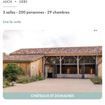
AUCH
•
GERS
3 salles - 200 personnes - 29 chambres
Lire la suite
CHÂTEAUX ET DOMAINES