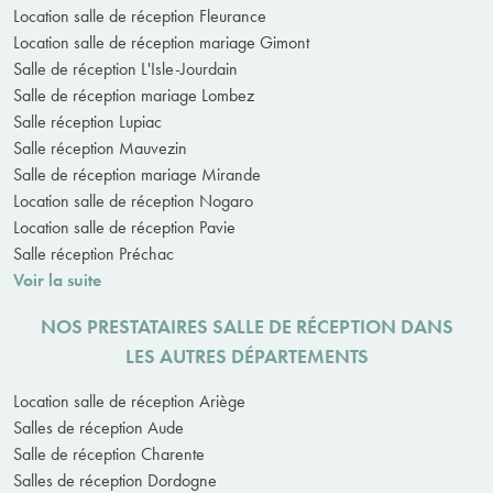
Location salle de réception Fleurance
Location salle de réception mariage Gimont
Salle de réception L'Isle-Jourdain
Salle de réception mariage Lombez
Salle réception Lupiac
Salle réception Mauvezin
Salle de réception mariage Mirande
Location salle de réception Nogaro
Location salle de réception Pavie
Salle réception Préchac
Voir la suite
NOS PRESTATAIRES SALLE DE RÉCEPTION DANS
LES AUTRES DÉPARTEMENTS
Location salle de réception Ariège
Salles de réception Aude
Salle de réception Charente
Salles de réception Dordogne