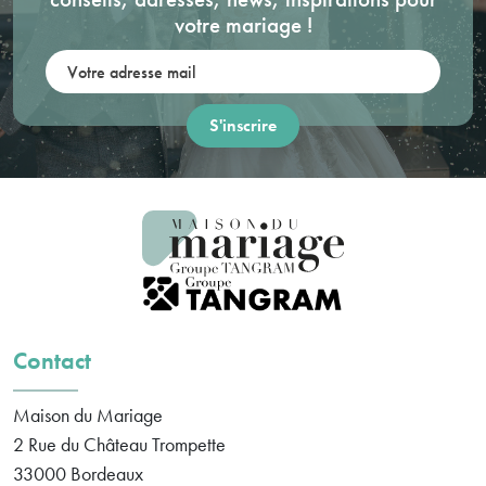
votre mariage !
Votre adresse mail:
Contact
Maison du Mariage
2 Rue du Château Trompette
33000
Bordeaux