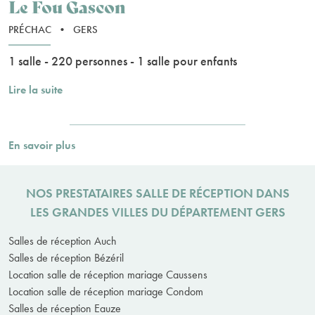
Le Fou Gascon
PRÉCHAC
•
GERS
1 salle - 220 personnes - 1 salle pour enfants
Lire la suite
En savoir plus
NOS PRESTATAIRES SALLE DE RÉCEPTION DANS
LES GRANDES VILLES DU DÉPARTEMENT GERS
Salles de réception Auch
Salles de réception Bézéril
Location salle de réception mariage Caussens
Location salle de réception mariage Condom
Salles de réception Eauze