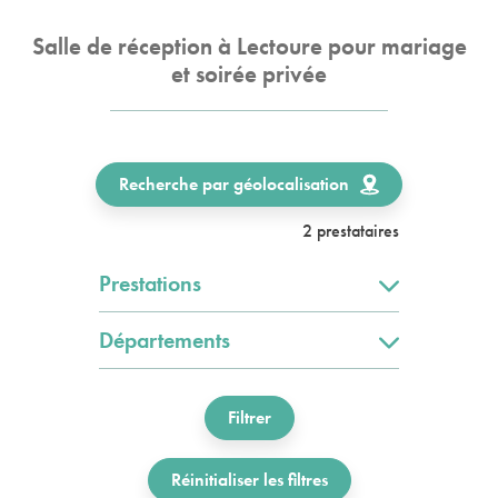
Salle de réception à Lectoure pour mariage
et soirée privée
Recherche par géolocalisation
2 prestataires
Prestations
Départements
Filtrer
Réinitialiser les filtres