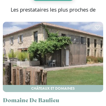
Les prestataires les plus proches de
CHÂTEAUX ET DOMAINES
Domaine De Baulieu