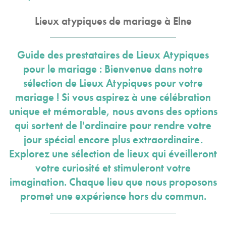
Lieux atypiques de mariage à Elne
Guide des prestataires de Lieux Atypiques
pour le mariage : Bienvenue dans notre
sélection de Lieux Atypiques pour votre
mariage ! Si vous aspirez à une célébration
unique et mémorable, nous avons des options
qui sortent de l'ordinaire pour rendre votre
jour spécial encore plus extraordinaire.
Explorez une sélection de lieux qui éveilleront
votre curiosité et stimuleront votre
imagination. Chaque lieu que nous proposons
promet une expérience hors du commun.