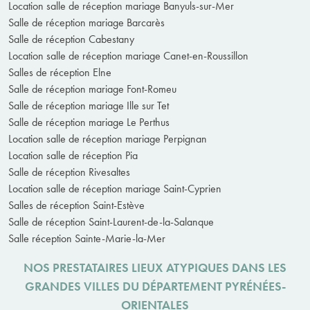
Location salle de réception mariage Banyuls-sur-Mer
Salle de réception mariage Barcarès
Salle de réception Cabestany
Location salle de réception mariage Canet-en-Roussillon
Salles de réception Elne
Salle de réception mariage Font-Romeu
Salle de réception mariage Ille sur Tet
Salle de réception mariage Le Perthus
Location salle de réception mariage Perpignan
Location salle de réception Pia
Salle de réception Rivesaltes
Location salle de réception mariage Saint-Cyprien
Salles de réception Saint-Estève
Salle de réception Saint-Laurent-de-la-Salanque
Salle réception Sainte-Marie-la-Mer
NOS PRESTATAIRES LIEUX ATYPIQUES DANS LES
GRANDES VILLES DU DÉPARTEMENT PYRÉNÉES-
ORIENTALES