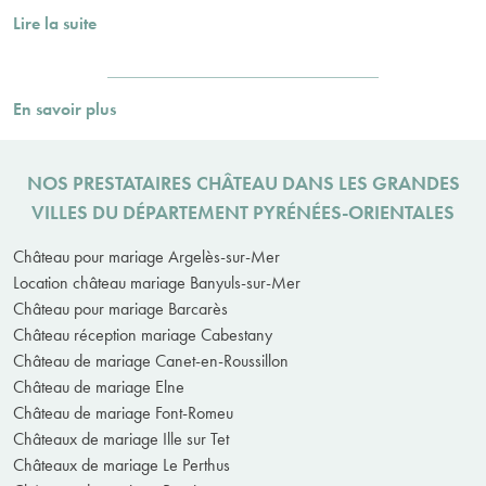
Lire la suite
En savoir plus
NOS PRESTATAIRES CHÂTEAU DANS LES GRANDES
VILLES DU DÉPARTEMENT PYRÉNÉES-ORIENTALES
Château pour mariage Argelès-sur-Mer
Location château mariage Banyuls-sur-Mer
Château pour mariage Barcarès
Château réception mariage Cabestany
Château de mariage Canet-en-Roussillon
Château de mariage Elne
Château de mariage Font-Romeu
Châteaux de mariage Ille sur Tet
Châteaux de mariage Le Perthus