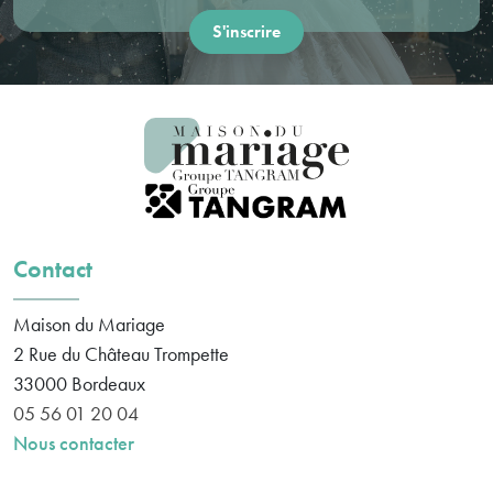
Contact
Maison du Mariage
2 Rue du Château Trompette
33000
Bordeaux
05 56 01 20 04
Nous contacter