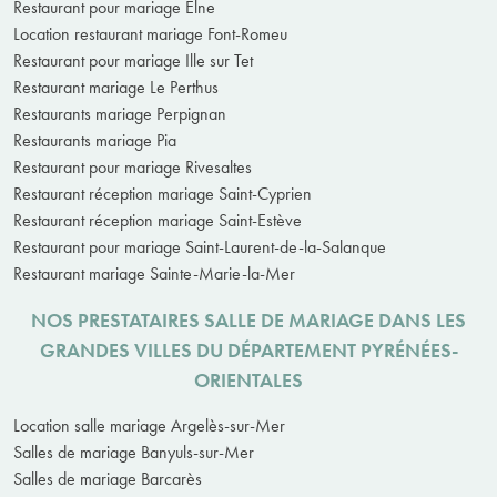
Restaurant pour mariage Elne
Location restaurant mariage Font-Romeu
Restaurant pour mariage Ille sur Tet
Restaurant mariage Le Perthus
Restaurants mariage Perpignan
Restaurants mariage Pia
Restaurant pour mariage Rivesaltes
Restaurant réception mariage Saint-Cyprien
Restaurant réception mariage Saint-Estève
Restaurant pour mariage Saint-Laurent-de-la-Salanque
Restaurant mariage Sainte-Marie-la-Mer
NOS PRESTATAIRES SALLE DE MARIAGE DANS LES
GRANDES VILLES DU DÉPARTEMENT PYRÉNÉES-
ORIENTALES
Location salle mariage Argelès-sur-Mer
Salles de mariage Banyuls-sur-Mer
Salles de mariage Barcarès