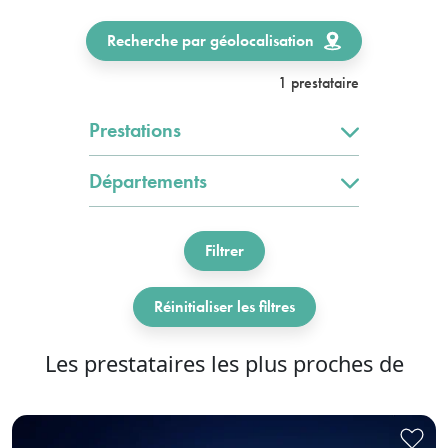
Recherche par géolocalisation
1 prestataire
Prestations
Départements
Filtrer
Réinitialiser les filtres
Les prestataires les plus proches de