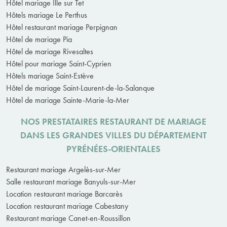
Hôtel mariage Ille sur Tet
Hôtels mariage Le Perthus
Hôtel restaurant mariage Perpignan
Hôtel de mariage Pia
Hôtel de mariage Rivesaltes
Hôtel pour mariage Saint-Cyprien
Hôtels mariage Saint-Estève
Hôtel de mariage Saint-Laurent-de-la-Salanque
Hôtel de mariage Sainte-Marie-la-Mer
NOS PRESTATAIRES RESTAURANT DE MARIAGE
DANS LES GRANDES VILLES DU DÉPARTEMENT
PYRÉNÉES-ORIENTALES
Restaurant mariage Argelès-sur-Mer
Salle restaurant mariage Banyuls-sur-Mer
Location restaurant mariage Barcarès
Location restaurant mariage Cabestany
Restaurant mariage Canet-en-Roussillon