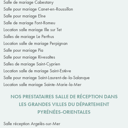
Salle de mariage Cabestany
Salle pour mariage Canet-en-Roussillon
Salle pour mariage Elne
Salle de mariage Font-Romeu
Location salle mariage Ille sur Tet
Salles de mariage Le Perthus
Location salle de mariage Perpignan
Salle pour mariage Pia
Salle pour mariage Rivesaltes
Salles de mariage Saint-Cyprien
Location salle de mariage Saint-Estève
Salle pour mariage Saint-Laurent-de-la-Salanque
Location salle mariage Sainte-Marie-la-Mer
NOS PRESTATAIRES SALLE DE RÉCEPTION DANS
LES GRANDES VILLES DU DÉPARTEMENT
PYRÉNÉES-ORIENTALES
Salle réception Argelès-sur-Mer