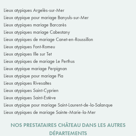
Lieux atypiques Argelès-sur-Mer
Lieux atypique pour mariage Banyuls-sur-Mer
Lieux atypiques mariage Barcarès
Lieux atypiques mariage Cabestany
Lieux atypiques de mariage Canet-en-Roussillon
Lieux atypiques Font-Romeu
Lieux atypiques Ille sur Tet
Lieux atypiques de mariage Le Perthus
Lieux atypique mariage Perpignan
Lieux atypique pour mariage Pia
Lieux atypiques Rivesaltes
Lieux atypiques Saint-Cyprien
Lieux atypiques Saint-Estève
Lieux atypique pour mariage Saint-Laurent-de-la-Salanque
Lieux atypiques de mariage Sainte-Marie-la-Mer
NOS PRESTATAIRES CHÂTEAU DANS LES AUTRES
DÉPARTEMENTS