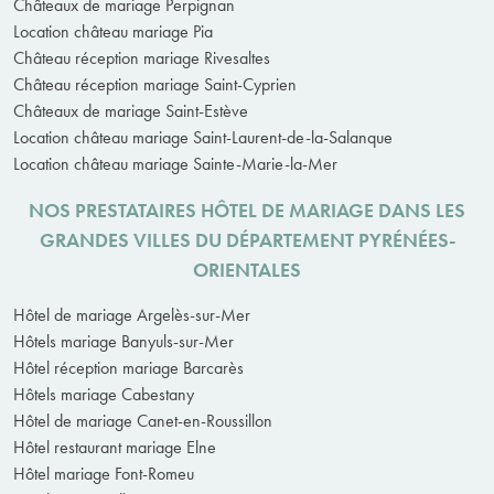
Châteaux de mariage Perpignan
Location château mariage Pia
Château réception mariage Rivesaltes
Château réception mariage Saint-Cyprien
Châteaux de mariage Saint-Estève
Location château mariage Saint-Laurent-de-la-Salanque
Location château mariage Sainte-Marie-la-Mer
NOS PRESTATAIRES HÔTEL DE MARIAGE DANS LES
GRANDES VILLES DU DÉPARTEMENT PYRÉNÉES-
ORIENTALES
Hôtel de mariage Argelès-sur-Mer
Hôtels mariage Banyuls-sur-Mer
Hôtel réception mariage Barcarès
Hôtels mariage Cabestany
Hôtel de mariage Canet-en-Roussillon
Hôtel restaurant mariage Elne
Hôtel mariage Font-Romeu