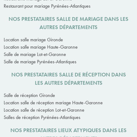
Restaurant pour mariage Pyrénées-Atlantiques
NOS PRESTATAIRES SALLE DE MARIAGE DANS LES
AUTRES DÉPARTEMENTS
Location salle mariage Gironde
Location salle mariage Haute-Garonne
Salle de mariage Lot-et-Garonne
Salle de mariage Pyrénées-Atlantiques
NOS PRESTATAIRES SALLE DE RÉCEPTION DANS
LES AUTRES DÉPARTEMENTS
Salle de réception Gironde
Location salle de réception mariage Haute-Garonne
Location salle de réception Lot-et-Garonne
Salles de réception Pyrénées-Atlantiques
NOS PRESTATAIRES LIEUX ATYPIQUES DANS LES