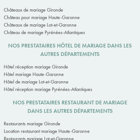
Châteaux de mariage Gironde
Château pour mariage Haute-Garonne
Châteaux de mariage Lot-et-Garonne
Château de mariage Pyrénées-Atlantiques
NOS PRESTATAIRES HÔTEL DE MARIAGE DANS LES
AUTRES DÉPARTEMENTS
Hôtel réception mariage Gironde
Hôtel mariage Haute-Garonne
Hôtel de mariage Lot-et-Garonne
Hôtel réception mariage Pyrénées-Atlantiques
NOS PRESTATAIRES RESTAURANT DE MARIAGE
DANS LES AUTRES DÉPARTEMENTS
Restaurants mariage Gironde
Location restaurant mariage Haute-Garonne
Restaurants mariage Lot-et-Garonne