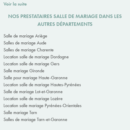
Voir la suite
NOS PRESTATAIRES SALLE DE MARIAGE DANS LES
AUTRES DÉPARTEMENTS
Salle de mariage Ariège
Salles de mariage Aude
Salles de mariage Charente
Location salle de mariage Dordogne
Location salle de mariage Gers
Salle mariage Gironde
Salle pour mariage Haute-Garonne
Location salle de mariage Hautes-Pyrénées
Salle de mariage Lot-et-Garonne
Location salle de mariage Lozère
Location salle mariage Pyrénées-Orientales
Salle mariage Tarn
Salles de mariage Tarn-et-Garonne