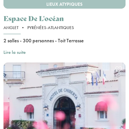
LIEUX ATYPIQUES
Espace De L'océan
ANGLET
•
PYRÉNÉES-ATLANTIQUES
2 salles - 300 personnes - Toit Terrasse
Lire la suite