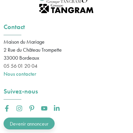
Contact
Maison du Mariage
2 Rue du Château Trompette
33000
Bordeaux
05 56 01 20 04
Nous contacter
Suivez-nous
Facebook :
Instagram :
Pinterest :
Youtube :
Linkedin :
Devenir annonceur