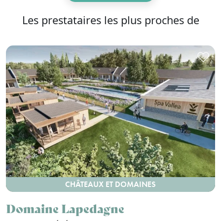
Les prestataires les plus proches de
CHÂTEAUX ET DOMAINES
Domaine Lapedagne