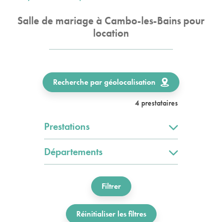
Salle de mariage à Cambo-les-Bains pour
location
Recherche par géolocalisation
4 prestataires
Prestations
Départements
Filtrer
Réinitialiser les filtres