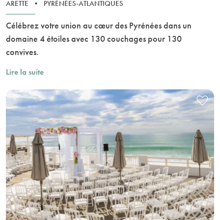
ARETTE
•
PYRÉNÉES-ATLANTIQUES
Célébrez votre union au cœur des Pyrénées dans un
domaine 4 étoiles avec 130 couchages pour 130
convives.
Lire la suite