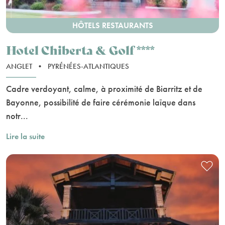
HÔTELS RESTAURANTS
Hotel Chiberta & Golf ****
ANGLET
•
PYRÉNÉES-ATLANTIQUES
Cadre verdoyant, calme, à proximité de Biarritz et de
Bayonne, possibilité de faire cérémonie laïque dans
notr...
Lire la suite