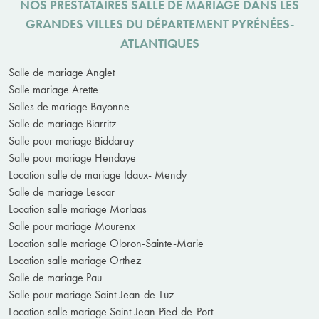
NOS PRESTATAIRES SALLE DE MARIAGE DANS LES
GRANDES VILLES DU DÉPARTEMENT PYRÉNÉES-
ATLANTIQUES
Salle de mariage Anglet
Salle mariage Arette
Salles de mariage Bayonne
Salle de mariage Biarritz
Salle pour mariage Biddaray
Salle pour mariage Hendaye
Location salle de mariage Idaux- Mendy
Salle de mariage Lescar
Location salle mariage Morlaas
Salle pour mariage Mourenx
Location salle mariage Oloron-Sainte-Marie
Location salle mariage Orthez
Salle de mariage Pau
Salle pour mariage Saint-Jean-de-Luz
Location salle mariage Saint-Jean-Pied-de-Port