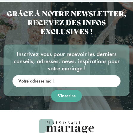
GRÂCE À NOTRE NEWSLETTER,
RECEVEZ DES INFOS
EXCLUSIVES !
Inscrivez-vous pour recevoir les derniers
conseils, adresses, news, inspirations pour
votre mariage !
Votre adresse mail: