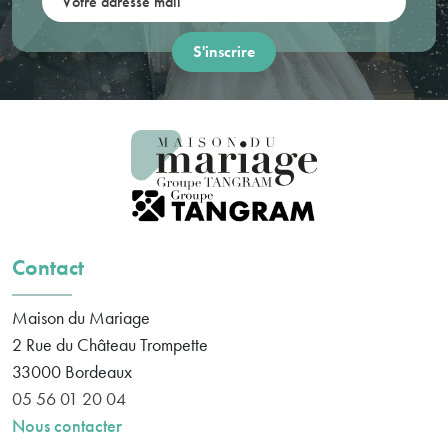
Contact
Maison du Mariage
2 Rue du Château Trompette
33000
Bordeaux
05 56 01 20 04
Nous contacter