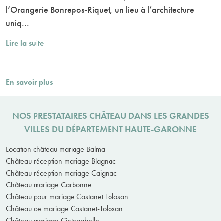
l’Orangerie Bonrepos-Riquet, un lieu à l’architecture
uniq...
Lire la suite
En savoir plus
NOS PRESTATAIRES CHÂTEAU DANS LES GRANDES
VILLES DU DÉPARTEMENT HAUTE-GARONNE
Location château mariage Balma
Château réception mariage Blagnac
Château réception mariage Caignac
Château mariage Carbonne
Château pour mariage Castanet Tolosan
Château de mariage Castanet-Tolosan
Château mariage Cintegabelle