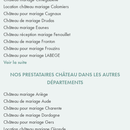
Location château mariage Colomiers
Château pour mariage Cugnaux
Château de mariage Drudas
Château mariage Eaunes
Château réception mariage Fenouillet
Château de mariage Fronton
Château pour mariage Frouzins
Château pour mariage LABEGE
Voir la suite
NOS PRESTATAIRES CHÂTEAU DANS LES AUTRES
DÉPARTEMENTS
Château mariage Ariège
Château de mariage Aude
Château pour mariage Charente
Château de mariage Dordogne
Château pour mariage Gers
Location château mariage Gironde