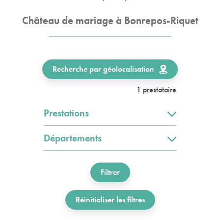
Château de mariage à Bonrepos-Riquet
Recherche par géolocalisation
1 prestataire
Prestations
Départements
Filtrer
Réinitialiser les filtres