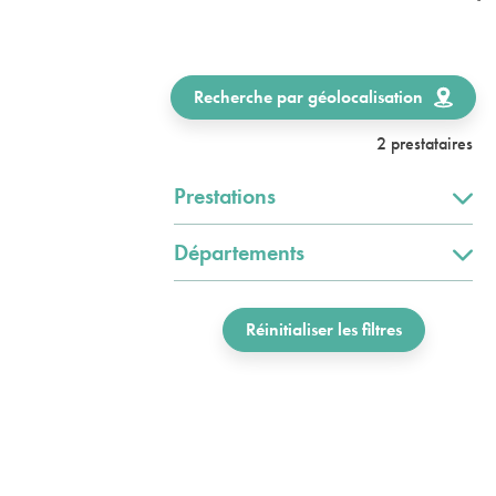
Recherche par géolocalisation
2 prestataires
Prestations
Départements
Réinitialiser les filtres