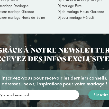
 mariage Dordogne
Dj mariage Eure
ateur mariage Gironde
Dj de mariage Haute-Garonne
ateur mariage Hauts-de-Seine
Dj pour mariage Hérault
GRÂCE À NOTRE NEWSLETTER
CEVEZ DES INFOS EXCLUSIVE
Inscrivez-vous pour recevoir les derniers conseils,
adresses, news, inspirations pour votre mariage !
re adresse mail: