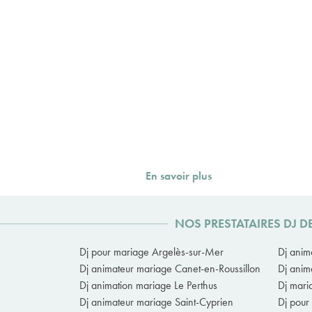
En savoir plus
NOS PRESTATAIRES DJ 
Dj pour mariage Argelès-sur-Mer
Dj anim
Dj animateur mariage Canet-en-Roussillon
Dj anim
Dj animation mariage Le Perthus
Dj mari
Dj animateur mariage Saint-Cyprien
Dj pour