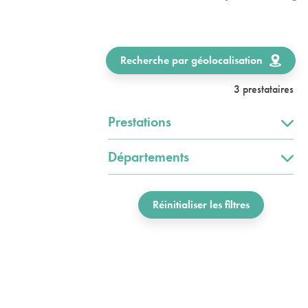
Recherche par géolocalisation
3 prestataires
Prestations
Départements
Réinitialiser les filtres