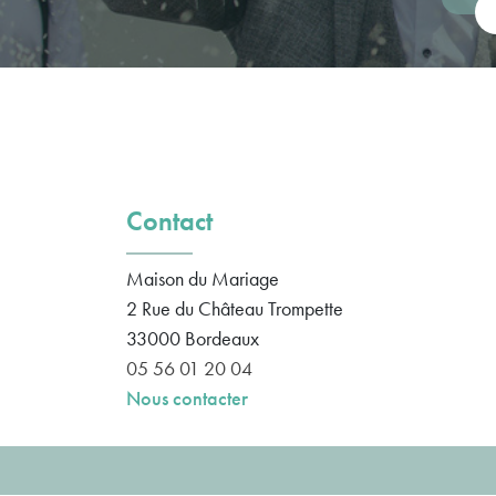
Vot
Contact
Maison du Mariage
2 Rue du Château Trompette
33000
Bordeaux
05 56 01 20 04
Nous contacter