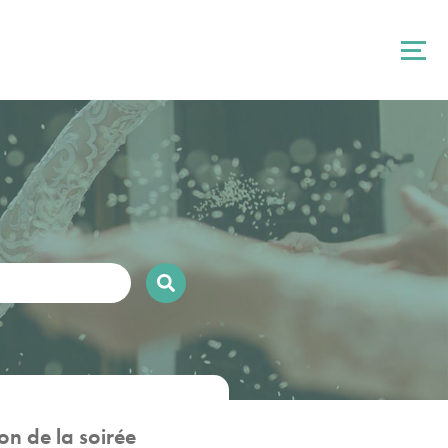
n de la soirée