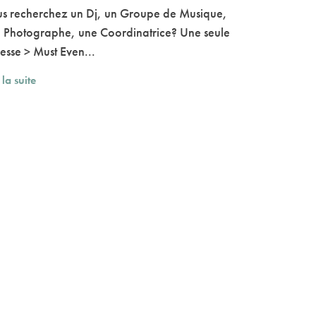
s recherchez un Dj, un Groupe de Musique,
 Photographe, une Coordinatrice? Une seule
esse > Must Even...
 la suite