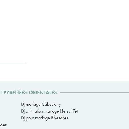
T PYRÉNÉES-ORIENTALES
Dj mariage Cabestany
Dj animation mariage Ille sur Tet
Dj pour mariage Rivesaltes
-Mer