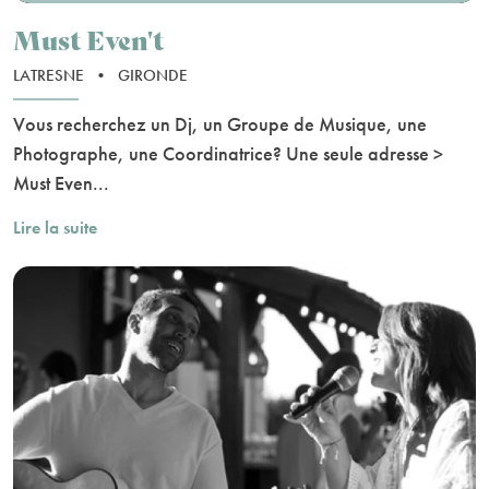
Must Even't
LATRESNE
•
GIRONDE
Vous recherchez un Dj, un Groupe de Musique, une
Photographe, une Coordinatrice? Une seule adresse >
Must Even...
Lire la suite