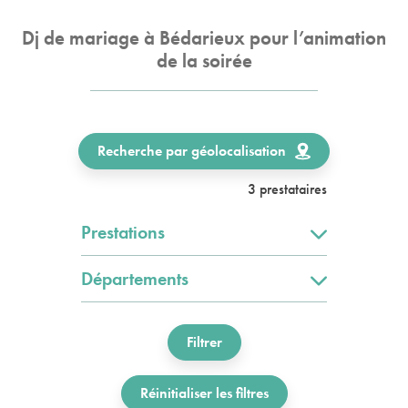
Dj de mariage à Bédarieux pour l’animation
de la soirée
Recherche par géolocalisation
3 prestataires
Prestations
Départements
Filtrer
Réinitialiser les filtres