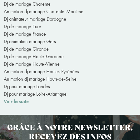
Dj de mariage Charente
Animation dj mariage Charente-Maritime
Dj animateur mariage Dordogne
Dj de mariage Eure
Dj de mariage France
Dj animation mariage Gers
Dj de mariage Gironde
Dj de mariage Haute-Garonne
Dj de mariage Haute-Vienne
Animation dj mariage Hautes-Pyrénées
Animation dj mariage Hauts-de-Seine
Dj pour mariage Landes
Dj pour mariage Loire-Atlantique
Voir la suite
GRÂCE À NOTRE NEWSLETTER,
RECEVEZ DES INFOS