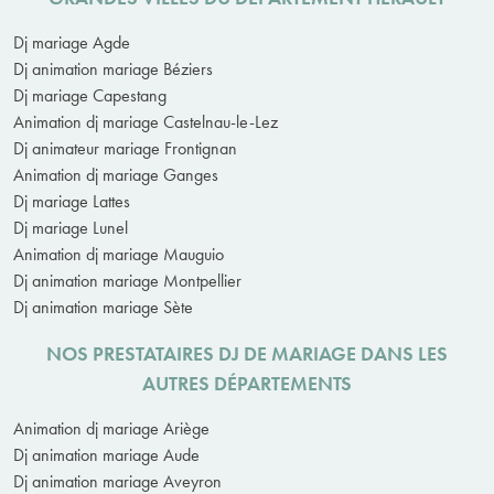
Dj mariage Agde
Dj animation mariage Béziers
Dj mariage Capestang
Animation dj mariage Castelnau-le-Lez
Dj animateur mariage Frontignan
Animation dj mariage Ganges
Dj mariage Lattes
Dj mariage Lunel
Animation dj mariage Mauguio
Dj animation mariage Montpellier
Dj animation mariage Sète
NOS PRESTATAIRES DJ DE MARIAGE DANS LES
AUTRES DÉPARTEMENTS
Animation dj mariage Ariège
Dj animation mariage Aude
Dj animation mariage Aveyron