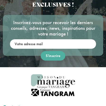
EXCLUSIVES !
Inscrivez-vous pour recevoir les derniers
conseils, adresses, news, inspirations pour
votre mariage !
Votre adresse mail: