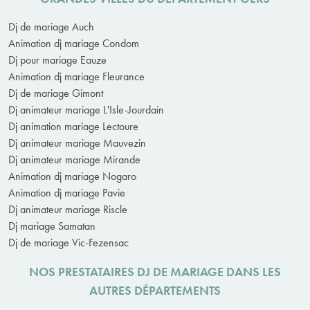
Dj de mariage Auch
Animation dj mariage Condom
Dj pour mariage Eauze
Animation dj mariage Fleurance
Dj de mariage Gimont
Dj animateur mariage L'Isle-Jourdain
Dj animation mariage Lectoure
Dj animateur mariage Mauvezin
Dj animateur mariage Mirande
Animation dj mariage Nogaro
Animation dj mariage Pavie
Dj animateur mariage Riscle
Dj mariage Samatan
Dj de mariage Vic-Fezensac
NOS PRESTATAIRES DJ DE MARIAGE DANS LES
AUTRES DÉPARTEMENTS