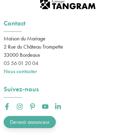
Contact
Maison du Mariage
2 Rue du Château Trompette
33000
Bordeaux
05 56 01 20 04
Nous contacter
Suivez-nous
Facebook :
Instagram :
Pinterest :
Youtube :
Linkedin :
Devenir annonceur