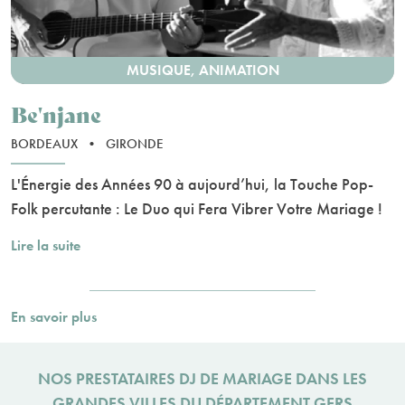
MUSIQUE, ANIMATION
Be'njane
BORDEAUX
•
GIRONDE
L'Énergie des Années 90 à aujourd’hui, la Touche Pop-
Folk percutante : Le Duo qui Fera Vibrer Votre Mariage !
Lire la suite
En savoir plus
NOS PRESTATAIRES DJ DE MARIAGE DANS LES
GRANDES VILLES DU DÉPARTEMENT GERS