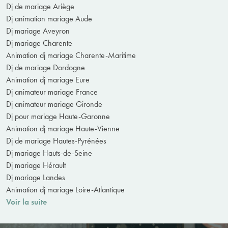
Dj de mariage Ariège
Dj animation mariage Aude
Dj mariage Aveyron
Dj mariage Charente
Animation dj mariage Charente-Maritime
Dj de mariage Dordogne
Animation dj mariage Eure
Dj animateur mariage France
Dj animateur mariage Gironde
Dj pour mariage Haute-Garonne
Animation dj mariage Haute-Vienne
Dj de mariage Hautes-Pyrénées
Dj mariage Hauts-de-Seine
Dj mariage Hérault
Dj mariage Landes
Animation dj mariage Loire-Atlantique
Voir la suite