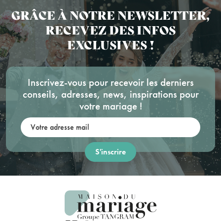
GRÂCE À NOTRE NEWSLETTER,
RECEVEZ DES INFOS
EXCLUSIVES !
Inscrivez-vous pour recevoir les derniers
conseils, adresses, news, inspirations pour
votre mariage !
Votre adresse mail: