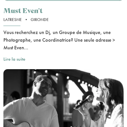
Must Even't
LATRESNE
•
GIRONDE
Vous recherchez un Dj, un Groupe de Musique, une
Photographe, une Coordinatrice? Une seule adresse >
Must Even...
Lire la suite