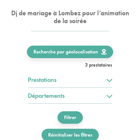
Dj de mariage à Lombez pour l’animation
de la soirée
Recherche par géolocalisation
3 prestataires
Prestations
Départements
Filtrer
Réinitialiser les filtres