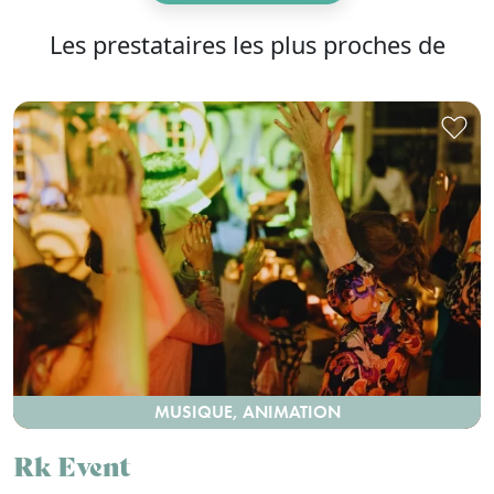
Les prestataires les plus proches de
MUSIQUE, ANIMATION
Rk Event