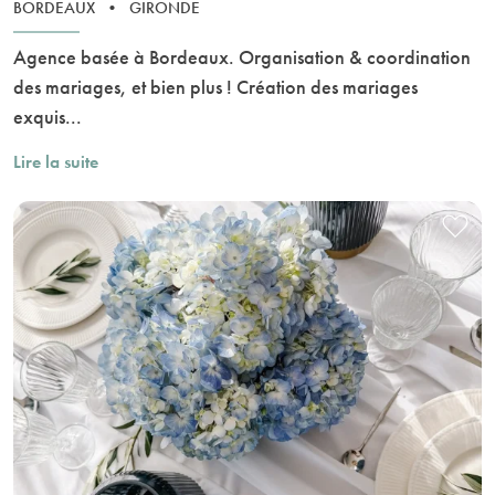
BORDEAUX
•
GIRONDE
Agence basée à Bordeaux. Organisation & coordination
des mariages, et bien plus ! Création des mariages
exquis...
Lire la suite