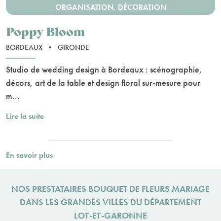
ORGANISATION, DÉCORATION
Poppy Bloom
BORDEAUX
•
GIRONDE
Studio de wedding design à Bordeaux : scénographie,
décors, art de la table et design floral sur-mesure pour
m...
Lire la suite
En savoir plus
NOS PRESTATAIRES BOUQUET DE FLEURS MARIAGE
DANS LES GRANDES VILLES DU DÉPARTEMENT
LOT-ET-GARONNE