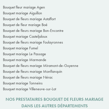
Bouquet fleur mariage Agen
Bouquet mariage Aiguillon
Bouquet de fleurs mariage Astaffort
Bouquet de fleur mariage Boé
Bouquet de fleurs mariage Bon-Encontre
Bouquet mariage Casteljaloux
Bouquet de fleurs mariage Foulayronnes
Bouquet mariage Fumel
Bouquet mariage Le Passage
Bouquet mariage Marmande
Bouquet de fleurs mariage Miramont-de-Guyenne
Bouquet de fleurs mariage Monflanquin
Bouquet de fleurs mariage Nérac
Bouquet mariage Tonneins
Bouquet mariage Villeneuve-sur-Lot
NOS PRESTATAIRES BOUQUET DE FLEURS MARIAGE
DANS LES AUTRES DÉPARTEMENTS