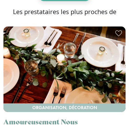
Les prestataires les plus proches de
ORGANISATION, DÉCORATION
Amoureusement Nous