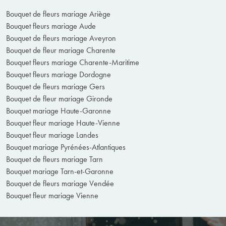
Bouquet de fleurs mariage Ariège
Bouquet fleurs mariage Aude
Bouquet de fleurs mariage Aveyron
Bouquet de fleur mariage Charente
Bouquet fleurs mariage Charente-Maritime
Bouquet fleurs mariage Dordogne
Bouquet de fleurs mariage Gers
Bouquet de fleur mariage Gironde
Bouquet mariage Haute-Garonne
Bouquet fleur mariage Haute-Vienne
Bouquet fleur mariage Landes
Bouquet mariage Pyrénées-Atlantiques
Bouquet de fleurs mariage Tarn
Bouquet mariage Tarn-et-Garonne
Bouquet de fleurs mariage Vendée
Bouquet fleur mariage Vienne