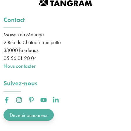
Contact
Maison du Mariage
2 Rue du Château Trompette
33000
Bordeaux
05 56 01 20 04
Nous contacter
Suivez-nous
Facebook :
Instagram :
Pinterest :
Youtube :
Linkedin :
Devenir annonceur