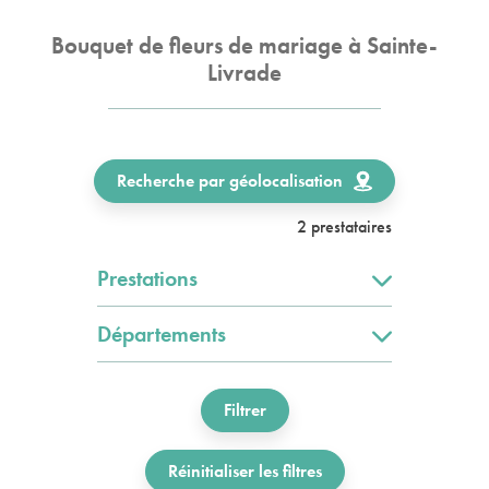
Bouquet de fleurs de mariage à Sainte-
Livrade
Recherche par géolocalisation
2 prestataires
Prestations
Départements
Filtrer
Réinitialiser les filtres