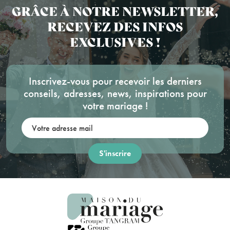
GRÂCE À NOTRE NEWSLETTER,
RECEVEZ DES INFOS
EXCLUSIVES !
Inscrivez-vous pour recevoir les derniers
conseils, adresses, news, inspirations pour
votre mariage !
Votre adresse mail: