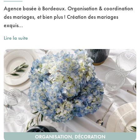
Agence basée à Bordeaux. Organisation & coordination
des mariages, et bien plus ! Création des mariages
exquis...
Lire la suite
ORGANISATION, DÉCORATION