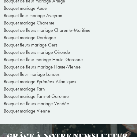
Bouquet de fleur mariage Ariège
Bouquet mariage Aude
Bouquet fleur mariage Aveyron
Bouquet mariage Charente
Bouquet de fleurs mariage Charente-Maritime
Bouquet mariage Dordogne
Bouquet fleurs mariage Gers
Bouquet de fleurs mariage Gironde
Bouquet de fleur mariage Haute-Garonne
Bouquet de fleurs mariage Haute-Vienne
Bouquet fleur mariage Landes
Bouquet mariage Pyrénées-Atlantiques
Bouquet mariage Tarn
Bouquet mariage Tarn-et-Garonne
Bouquet de fleurs mariage Vendée
Bouquet mariage Vienne
GRÂCE À NOTRE NEWSLETTER,