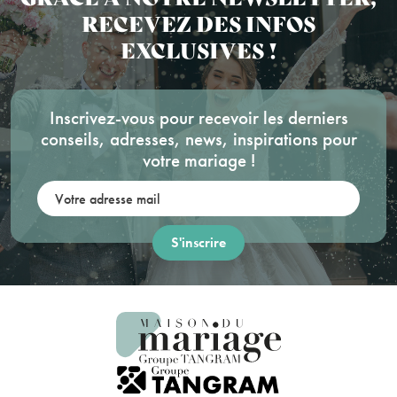
RECEVEZ DES INFOS
EXCLUSIVES !
Inscrivez-vous pour recevoir les derniers
conseils, adresses, news, inspirations pour
votre mariage !
Votre adresse mail: