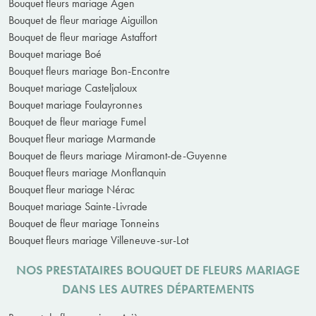
Bouquet fleurs mariage Agen
Bouquet de fleur mariage Aiguillon
Bouquet de fleur mariage Astaffort
Bouquet mariage Boé
Bouquet fleurs mariage Bon-Encontre
Bouquet mariage Casteljaloux
Bouquet mariage Foulayronnes
Bouquet de fleur mariage Fumel
Bouquet fleur mariage Marmande
Bouquet de fleurs mariage Miramont-de-Guyenne
Bouquet fleurs mariage Monflanquin
Bouquet fleur mariage Nérac
Bouquet mariage Sainte-Livrade
Bouquet de fleur mariage Tonneins
Bouquet fleurs mariage Villeneuve-sur-Lot
NOS PRESTATAIRES BOUQUET DE FLEURS MARIAGE
DANS LES AUTRES DÉPARTEMENTS