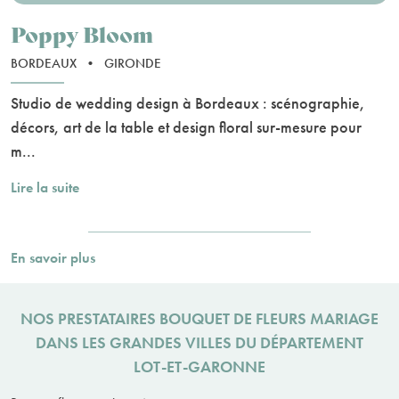
Poppy Bloom
BORDEAUX
•
GIRONDE
Studio de wedding design à Bordeaux : scénographie,
décors, art de la table et design floral sur-mesure pour
m...
Lire la suite
En savoir plus
NOS PRESTATAIRES BOUQUET DE FLEURS MARIAGE
DANS LES GRANDES VILLES DU DÉPARTEMENT
LOT-ET-GARONNE