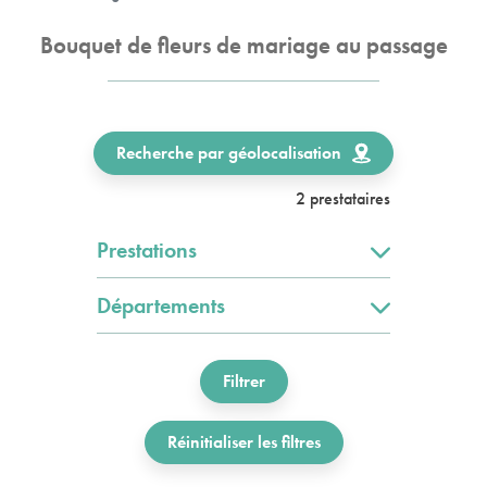
Bouquet de fleurs de mariage au passage
Recherche par géolocalisation
2 prestataires
Prestations
Départements
Filtrer
Réinitialiser les filtres