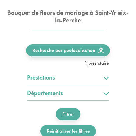
Bouquet de fleurs de mariage à Saint-Yrieix-
la-Perche
Recherche par géolocalisation
1 prestataire
Prestations
Départements
Filtrer
Réinitialiser les filtres