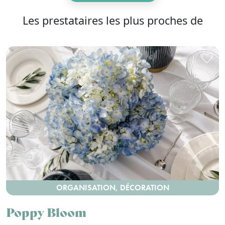
Les prestataires les plus proches de
ORGANISATION, DÉCORATION
Poppy Bloom