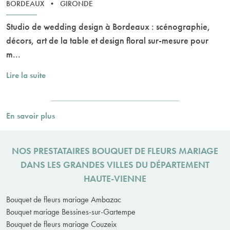
BORDEAUX
•
GIRONDE
Studio de wedding design à Bordeaux : scénographie,
décors, art de la table et design floral sur-mesure pour
m...
Lire la suite
En savoir plus
NOS PRESTATAIRES BOUQUET DE FLEURS MARIAGE
DANS LES GRANDES VILLES DU DÉPARTEMENT
HAUTE-VIENNE
Bouquet de fleurs mariage Ambazac
Bouquet mariage Bessines-sur-Gartempe
Bouquet de fleurs mariage Couzeix