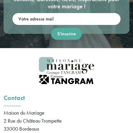
votre mariage !
Votre adresse mail:
Contact
Maison du Mariage
2 Rue du Château Trompette
33000
Bordeaux