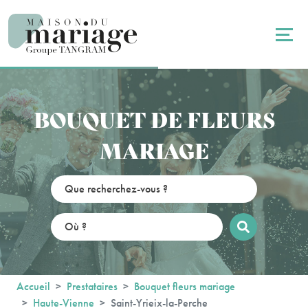
Panneau de gestion des cookies
BOUQUET DE FLEURS
MARIAGE
Accueil
Prestataires
Bouquet fleurs mariage
Haute-Vienne
Saint-Yrieix-la-Perche