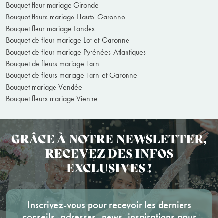
Bouquet fleur mariage Gironde
Bouquet fleurs mariage Haute-Garonne
Bouquet fleur mariage Landes
Bouquet de fleur mariage Lot-et-Garonne
Bouquet de fleur mariage Pyrénées-Atlantiques
Bouquet de fleurs mariage Tarn
Bouquet de fleurs mariage Tarn-et-Garonne
Bouquet mariage Vendée
Bouquet fleurs mariage Vienne
GRÂCE À NOTRE NEWSLETTER,
RECEVEZ DES INFOS
EXCLUSIVES !
Inscrivez-vous pour recevoir les derniers
conseils, adresses, news, inspirations pour