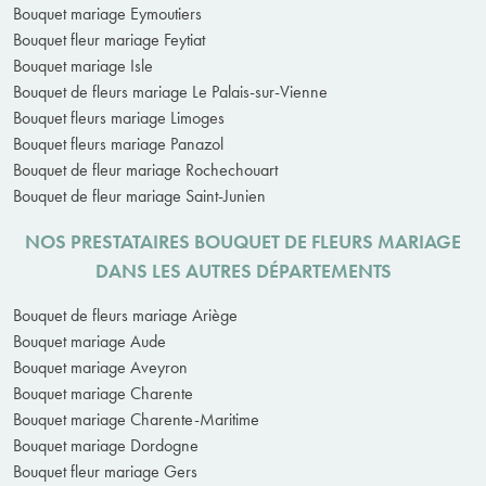
Bouquet mariage Eymoutiers
Bouquet fleur mariage Feytiat
Bouquet mariage Isle
Bouquet de fleurs mariage Le Palais-sur-Vienne
Bouquet fleurs mariage Limoges
Bouquet fleurs mariage Panazol
Bouquet de fleur mariage Rochechouart
Bouquet de fleur mariage Saint-Junien
NOS PRESTATAIRES BOUQUET DE FLEURS MARIAGE
DANS LES AUTRES DÉPARTEMENTS
Bouquet de fleurs mariage Ariège
Bouquet mariage Aude
Bouquet mariage Aveyron
Bouquet mariage Charente
Bouquet mariage Charente-Maritime
Bouquet mariage Dordogne
Bouquet fleur mariage Gers