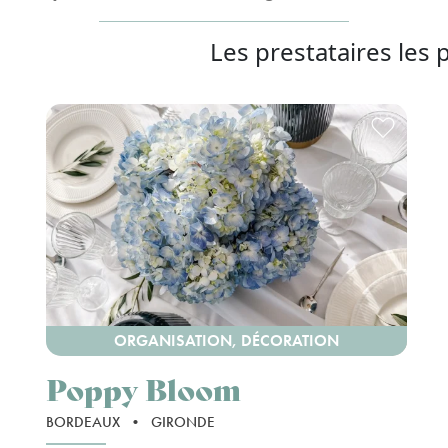
Les prestataires les 
ORGANISATION, DÉCORATION
Poppy Bloom
BORDEAUX
•
GIRONDE