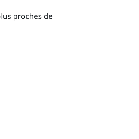
plus proches de