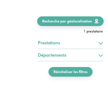
Recherche par géolocalisation
1 prestataire
Prestations
Départements
Réinitialiser les filtres