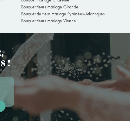
Bouquet fleurs mariage Gironde
Bouquet de fleur mariage Pyrénées-Atlantiques
Bouquet fleurs mariage Vienne
,
S !