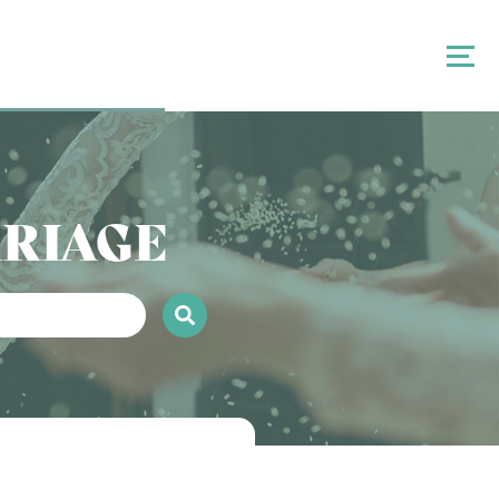
ARIAGE