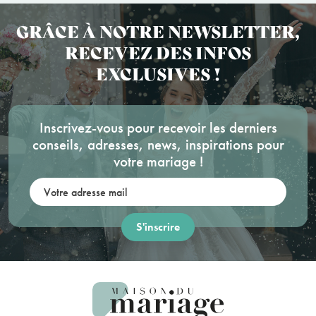
GRÂCE À NOTRE NEWSLETTER,
RECEVEZ DES INFOS
EXCLUSIVES !
Inscrivez-vous pour recevoir les derniers
conseils, adresses, news, inspirations pour
votre mariage !
Votre adresse mail: