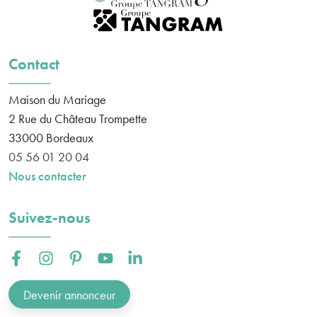
Contact
Maison du Mariage
2 Rue du Château Trompette
33000
Bordeaux
05 56 01 20 04
Nous contacter
Suivez-nous
Facebook :
Instagram :
Pinterest :
Youtube :
Linkedin :
Devenir annonceur