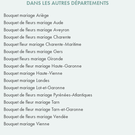
DANS LES AUTRES DÉPARTEMENTS
Bouquet mariage Ariège
Bouquet de fleurs mariage Aude
Bouquet de fleurs mariage Aveyron
Bouquet de fleurs mariage Charente
Bouquet fleur mariage Charente-Maritime
Bouquet de fleurs mariage Gers
Bouquet fleurs mariage Gironde
Bouquet de fleur mariage Haute-Garonne
Bouquet mariage Haute-Vienne
Bouquet mariage Landes
Bouquet mariage Lot-et-Garonne
Bouquet de fleurs mariage Pyrénées-Atlantiques
Bouquet de fleur mariage Tarn
Bouquet de fleur mariage Tarn-et-Garonne
Bouquet de fleurs mariage Vendée
Bouquet mariage Vienne