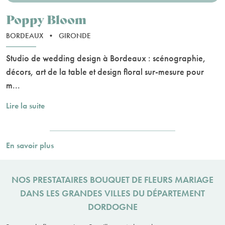
Poppy Bloom
BORDEAUX
•
GIRONDE
Studio de wedding design à Bordeaux : scénographie,
décors, art de la table et design floral sur-mesure pour
m...
Lire la suite
En savoir plus
NOS PRESTATAIRES BOUQUET DE FLEURS MARIAGE
DANS LES GRANDES VILLES DU DÉPARTEMENT
DORDOGNE