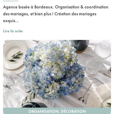
Agence basée à Bordeaux. Organisation & coordination
des mariages, et bien plus ! Création des mariages
exquis...
Lire la suite
ORGANISATION, DÉCORATION