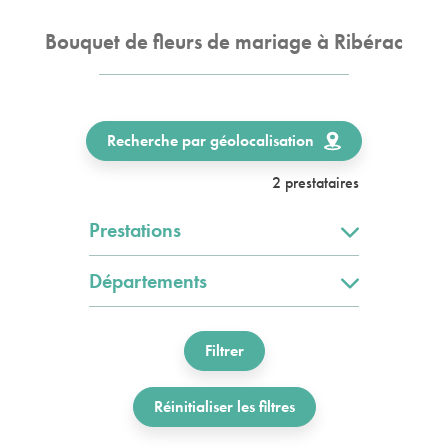
Bouquet de fleurs de mariage à Ribérac
Recherche par géolocalisation
2 prestataires
Prestations
Départements
Filtrer
Réinitialiser les filtres