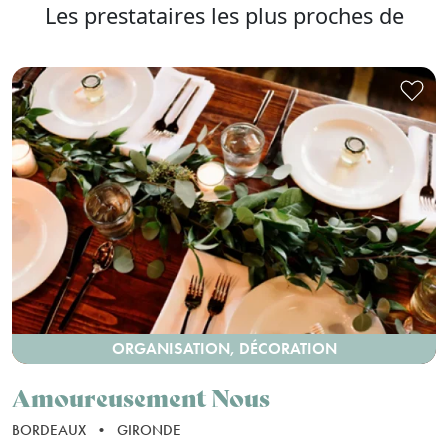
Les prestataires les plus proches de
ORGANISATION, DÉCORATION
Amoureusement Nous
BORDEAUX
•
GIRONDE