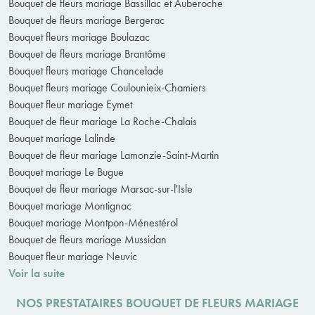
Bouquet de fleurs mariage Bassillac et Auberoche
Bouquet de fleurs mariage Bergerac
Bouquet fleurs mariage Boulazac
Bouquet de fleurs mariage Brantôme
Bouquet fleurs mariage Chancelade
Bouquet fleurs mariage Coulounieix-Chamiers
Bouquet fleur mariage Eymet
Bouquet de fleur mariage La Roche-Chalais
Bouquet mariage Lalinde
Bouquet de fleur mariage Lamonzie-Saint-Martin
Bouquet mariage Le Bugue
Bouquet de fleur mariage Marsac-sur-l'Isle
Bouquet mariage Montignac
Bouquet mariage Montpon-Ménestérol
Bouquet de fleurs mariage Mussidan
Bouquet fleur mariage Neuvic
Voir la suite
NOS PRESTATAIRES BOUQUET DE FLEURS MARIAGE