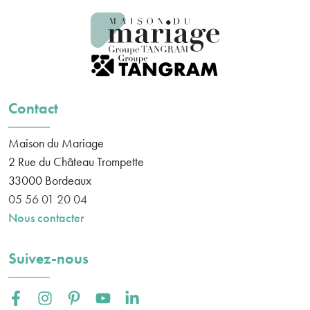
Contact
Maison du Mariage
2 Rue du Château Trompette
33000
Bordeaux
05 56 01 20 04
Nous contacter
Suivez-nous
Facebook :
Instagram :
Pinterest :
Youtube :
Linkedin :