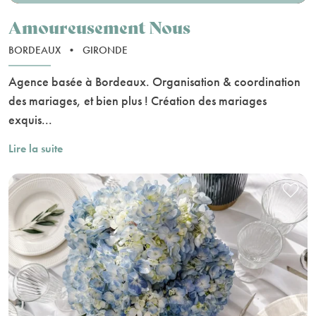
Amoureusement Nous
BORDEAUX
•
GIRONDE
Agence basée à Bordeaux. Organisation & coordination
des mariages, et bien plus ! Création des mariages
exquis...
Lire la suite