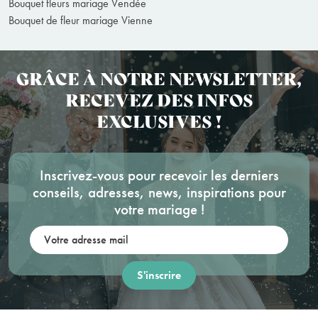
Bouquet fleurs mariage Vendée
Bouquet de fleur mariage Vienne
GRÂCE À NOTRE NEWSLETTER,
RECEVEZ DES INFOS
EXCLUSIVES !
Inscrivez-vous pour recevoir les derniers
conseils, adresses, news, inspirations pour
votre mariage !
Votre adresse mail: