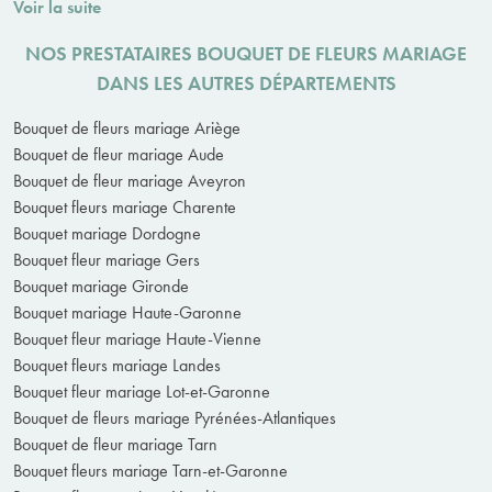
Voir la suite
NOS PRESTATAIRES BOUQUET DE FLEURS MARIAGE
DANS LES AUTRES DÉPARTEMENTS
Bouquet de fleurs mariage Ariège
Bouquet de fleur mariage Aude
Bouquet de fleur mariage Aveyron
Bouquet fleurs mariage Charente
Bouquet mariage Dordogne
Bouquet fleur mariage Gers
Bouquet mariage Gironde
Bouquet mariage Haute-Garonne
Bouquet fleur mariage Haute-Vienne
Bouquet fleurs mariage Landes
Bouquet fleur mariage Lot-et-Garonne
Bouquet de fleurs mariage Pyrénées-Atlantiques
Bouquet de fleur mariage Tarn
Bouquet fleurs mariage Tarn-et-Garonne