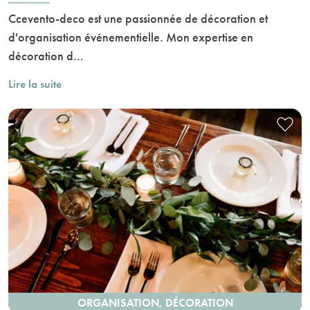
Ccevento-deco est une passionnée de décoration et
d'organisation événementielle. Mon expertise en
décoration d...
Lire la suite
ORGANISATION, DÉCORATION