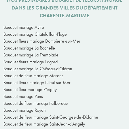
DANS LES GRANDES VILLES DU DÉPARTEMENT
CHARENTE-MARITIME
Bouquet mariage Aytré
Bouquet mariage Châtelaillon-Plage
Bouquet fleurs mariage Dompierre-sur-Mer
Bouquet mariage La Rochelle
Bouquet mariage La Tremblade
Bouquet fleurs mariage Lagord
Bouquet mariage Le Château-d'Oléron
Bouquet de fleur mariage Marans
Bouquet fleurs mariage Nieul-sur-Mer
Bouquet fleur mariage Périgny
Bouquet mariage Pons
Bouquet de fleur mariage Puilboreau
Bouquet mariage Royan
Bouquet de fleur mariage Saint-Georges-de-Didonne
Bouquet de fleur mariage Saint-Jean-d'Angély