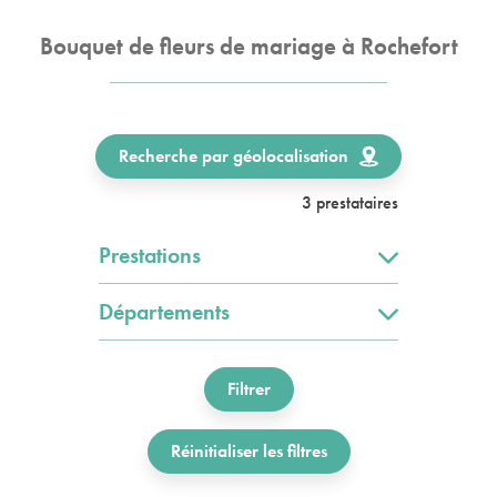
Bouquet de fleurs de mariage à Rochefort
Recherche par géolocalisation
3 prestataires
Prestations
Départements
Filtrer
Réinitialiser les filtres