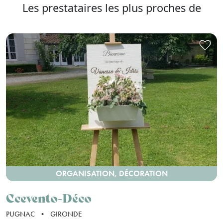
Les prestataires les plus proches de
ORGANISATION, DÉCORATION
Ccevento-Déco
PUGNAC
•
GIRONDE