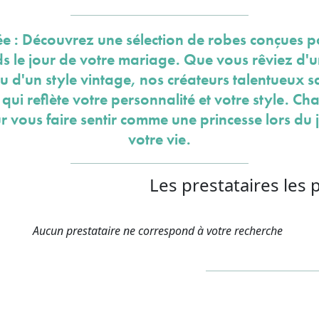
e : Découvrez une sélection de robes conçues p
rds le jour de votre mariage. Que vous rêviez d'
d'un style vintage, nos créateurs talentueux 
 qui reflète votre personnalité et votre style. 
r vous faire sentir comme une princesse lors du 
votre vie.
Les prestataires les 
Aucun prestataire ne correspond à votre recherche