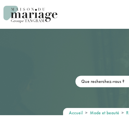
Panneau de gestion des cookies
Accueil
Mode et beauté
R