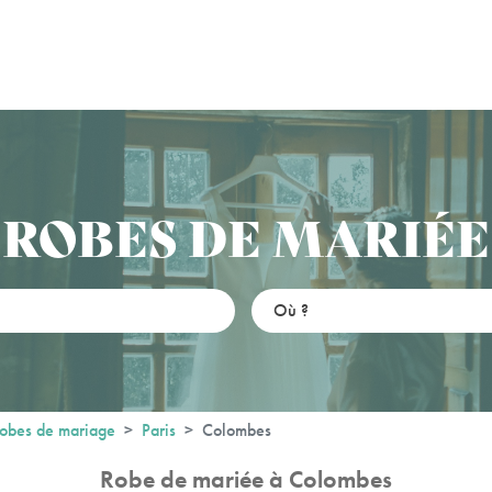
ROBES DE MARIÉE
obes de mariage
Paris
Colombes
Robe de mariée à Colombes