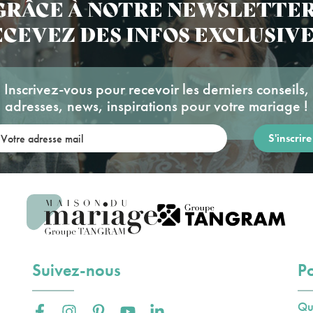
GRÂCE À NOTRE NEWSLETTER
CEVEZ DES INFOS EXCLUSIVE
Inscrivez-vous pour recevoir les derniers conseils,
adresses, news, inspirations pour votre mariage !
re adresse mail:
Suivez-nous
Po
Qu