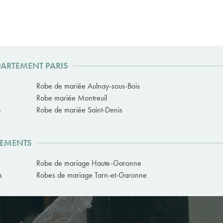
PARTEMENT PARIS
Robe de mariée Aulnay-sous-Bois
Robe mariée Montreuil
n
Robe de mariée Saint-Denis
TEMENTS
Robe de mariage Haute-Garonne
s
Robes de mariage Tarn-et-Garonne