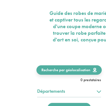
Guide des robes de marié
et captiver tous les rega
d'une coupe moderne ou 
trouver la robe parfaite
d'art en soi, conçue pou
Recherche par géolocalisation
0 prestataires
Départements