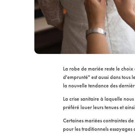
La robe de mariée reste le choix 
d'emprunté" est aussi dans tous l
la nouvelle tendance des derniè
La crise sanitaire à laquelle nous
préféré louer leurs tenues et ain
Certaines mariées contraintes de
pour les traditionnels essayages