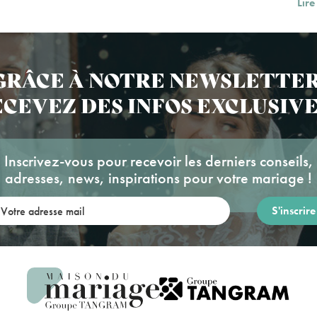
Lire
GRÂCE À NOTRE NEWSLETTER
CEVEZ DES INFOS EXCLUSIVE
Inscrivez-vous pour recevoir les derniers conseils,
adresses, news, inspirations pour votre mariage !
re adresse mail: