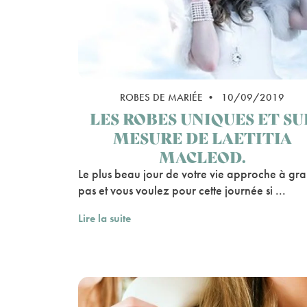
ROBES DE MARIÉE • 10/09/2019
LES ROBES UNIQUES ET SU
MESURE DE LAETITIA
MACLEOD.
Le plus beau jour de votre vie approche à gr
pas et vous voulez pour cette journée si ...
Lire la suite