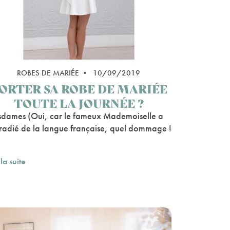
ROBES DE MARIÉE • 10/09/2019
ORTER SA ROBE DE MARIÉE
TOUTE LA JOURNÉE ?
dames (Oui, car le fameux Mademoiselle a
 radié de la langue française, quel dommage !
 la suite