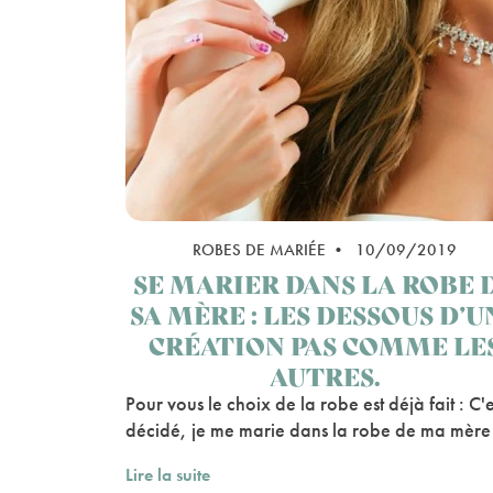
ROBES DE MARIÉE • 10/09/2019
SE MARIER DANS LA ROBE 
SA MÈRE : LES DESSOUS D’U
CRÉATION PAS COMME LE
AUTRES.
Pour vous le choix de la robe est déjà fait : C'e
décidé, je me marie dans la robe de ma mère 
Lire la suite