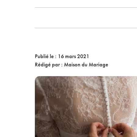
Publié le :
16 mars 2021
Rédigé par :
Maison du Mariage