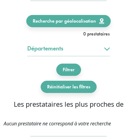
Recherche par géolocalisation
0 prestataires
Départements
Filtrer
Réinitialiser les filtres
Les prestataires les plus proches de
Aucun prestataire ne correspond à votre recherche