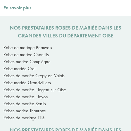
En savoir plus
NOS PRESTATAIRES ROBES DE MARIÉE DANS LES
GRANDES VILLES DU DÉPARTEMENT OISE
Robe de mariage Beauvais
Robe de mariée Chantilly
Robes mariée Compiègne
Robe mariée Creil
Robes de mariée Crépy-en-Valois
Robe mariée Grandvilliers
Robes de mariée Nogent-sur-Oise
Robes de mariée Noyon
Robes de mariée Senlis
Robes mariée Thourotte
Robes de mariage Tillé
NOS PRESTATAIRES ROBES DE MARIÉE DANS LES