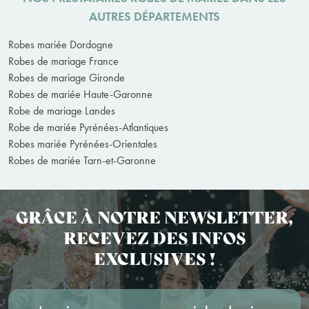
AUTRES DÉPARTEMENTS
Robes mariée Dordogne
Robes de mariage France
Robes de mariage Gironde
Robes de mariée Haute-Garonne
Robe de mariage Landes
Robe de mariée Pyrénées-Atlantiques
Robes mariée Pyrénées-Orientales
Robes de mariée Tarn-et-Garonne
GRÂCE À NOTRE NEWSLETTER,
RECEVEZ DES INFOS
EXCLUSIVES !