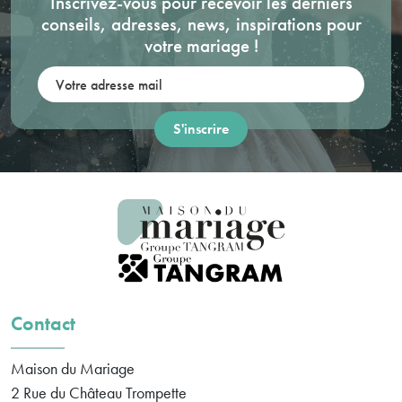
Inscrivez-vous pour recevoir les derniers
conseils, adresses, news, inspirations pour
votre mariage !
Votre adresse mail:
Contact
Maison du Mariage
2 Rue du Château Trompette