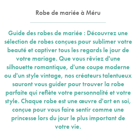
Robe de mariée à Méru
Guide des robes de mariée : Découvrez une
sélection de robes conçues pour sublimer votre
beauté et captiver tous les regards le jour de
votre mariage. Que vous rêviez d'une
silhouette romantique, d'une coupe moderne
ou d'un style vintage, nos créateurs talentueux
sauront vous guider pour trouver la robe
parfaite qui reflète votre personnalité et votre
style. Chaque robe est une œuvre d'art en soi,
conçue pour vous faire sentir comme une
princesse lors du jour le plus important de
votre vie.