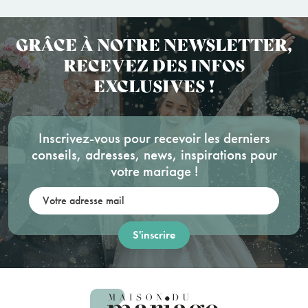
GRÂCE À NOTRE NEWSLETTER,
RECEVEZ DES INFOS
EXCLUSIVES !
Inscrivez-vous pour recevoir les derniers
conseils, adresses, news, inspirations pour
votre mariage !
Votre adresse mail: