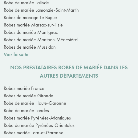
Robe de mariée Lalinde
Robe de mariée Lamonzie-Saint-Martin
Robes de mariage Le Bugue
Robes mariée Marsac-sur-l'Isle
Robes de mariée Montignac
Robes de mariée Montpon-Ménestérol
Robes de mariée Mussidan
Voir la suite
NOS PRESTATAIRES ROBES DE MARIÉE DANS LES
AUTRES DÉPARTEMENTS
Robes mariée France
Robes de mariée Gironde
Robe de mariée Haute-Garonne
Robe de mariée Landes
Robes mariée Pyrénées-Atlantiques
Robe de mariée Pyrénées-Orientales
Robes mariée Tarn-et-Garonne