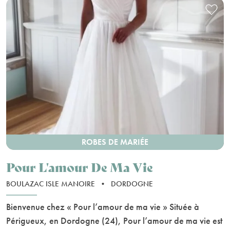
ROBES DE MARIÉE
Pour L'amour De Ma Vie
BOULAZAC ISLE MANOIRE
•
DORDOGNE
Bienvenue chez « Pour l’amour de ma vie » Située à
Périgueux, en Dordogne (24), Pour l’amour de ma vie est