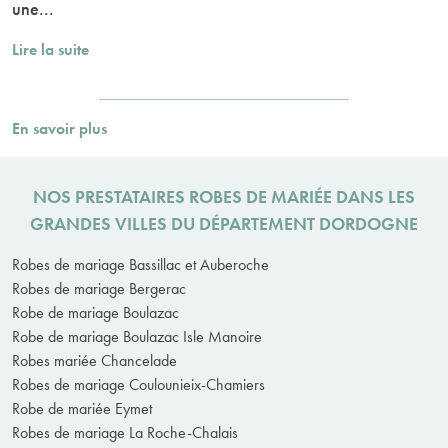
une...
Lire la suite
En savoir plus
NOS PRESTATAIRES ROBES DE MARIÉE DANS LES
GRANDES VILLES DU DÉPARTEMENT DORDOGNE
Robes de mariage Bassillac et Auberoche
Robes de mariage Bergerac
Robe de mariage Boulazac
Robe de mariage Boulazac Isle Manoire
Robes mariée Chancelade
Robes de mariage Coulounieix-Chamiers
Robe de mariée Eymet
Robes de mariage La Roche-Chalais