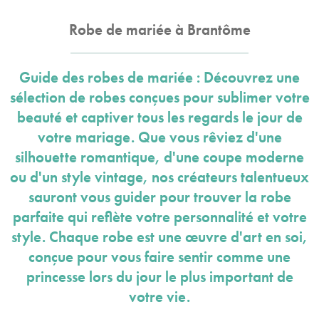
Robe de mariée à Brantôme
Guide des robes de mariée : Découvrez une
sélection de robes conçues pour sublimer votre
beauté et captiver tous les regards le jour de
votre mariage. Que vous rêviez d'une
silhouette romantique, d'une coupe moderne
ou d'un style vintage, nos créateurs talentueux
sauront vous guider pour trouver la robe
parfaite qui reflète votre personnalité et votre
style. Chaque robe est une œuvre d'art en soi,
conçue pour vous faire sentir comme une
princesse lors du jour le plus important de
votre vie.