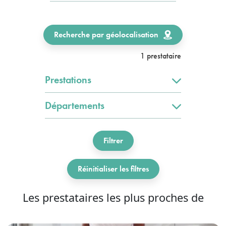
Recherche par géolocalisation
1 prestataire
Prestations
Départements
Filtrer
Réinitialiser les filtres
Les prestataires les plus proches de