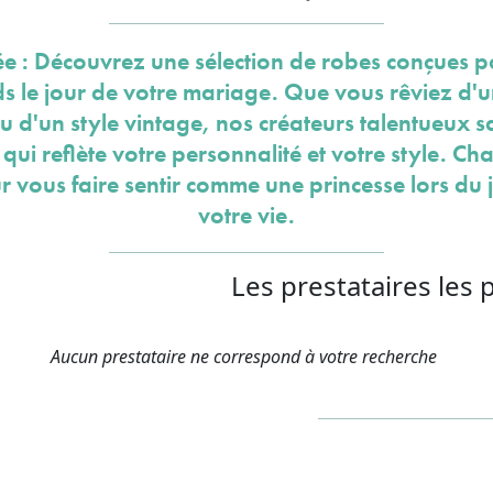
e : Découvrez une sélection de robes conçues p
rds le jour de votre mariage. Que vous rêviez d'
d'un style vintage, nos créateurs talentueux 
 qui reflète votre personnalité et votre style. 
r vous faire sentir comme une princesse lors du 
votre vie.
Les prestataires les 
Aucun prestataire ne correspond à votre recherche