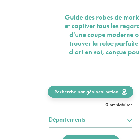
Guide des robes de marié
et captiver tous les rega
d'une coupe moderne ou 
trouver la robe parfaite
d'art en soi, conçue pou
Recherche par géolocalisation
0 prestataires
Départements