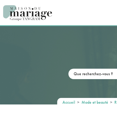
Panneau de gestion des cookies
Accueil
Mode et beauté
R