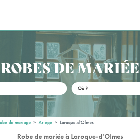
ROBES DE MARIÉE
obe de mariage
Ariège
Laroque-d'Olmes
Robe de mariée à Laroque-d'Olmes