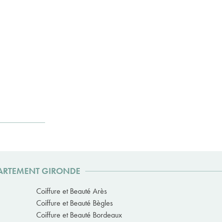
ÉPARTEMENT GIRONDE
Coiffure et Beauté Arès
Coiffure et Beauté Bègles
Coiffure et Beauté Bordeaux