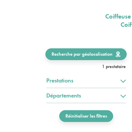
Coiffeuse
Coif
Recherche par géolocalisation
1 prestataire
Prestations
Départements
Réinitialiser les filtres