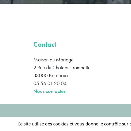
Contact
Maison du Mariage
2 Rue du Château Trompette
33000
Bordeaux
05 56 01 20 04
Nous contacter
Ce site utilise des cookies et vous donne le contrôle sur