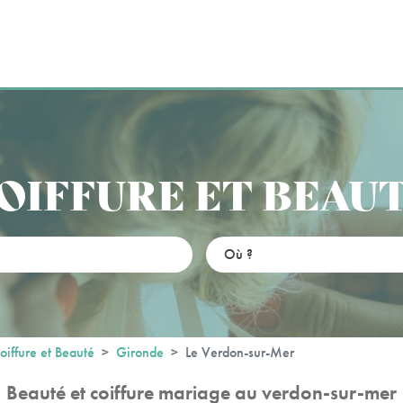
OIFFURE ET BEAU
oiffure et Beauté
Gironde
Le Verdon-sur-Mer
Beauté et coiffure mariage au verdon-sur-mer