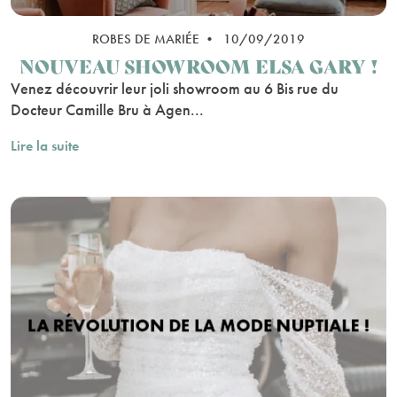
ROBES DE MARIÉE • 10/09/2019
NOUVEAU SHOWROOM ELSA GARY !
Venez découvrir leur joli showroom au 6 Bis rue du
Docteur Camille Bru à Agen...
Lire la suite