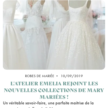
ROBES DE MARIÉE • 10/09/2019
L'ATELIER EMELIA REJOINT LES
NOUVELLES COLLECTIONS DE MARY
MARIÉES !
Un véritable savoir-faire, une parfaite maitrise de la