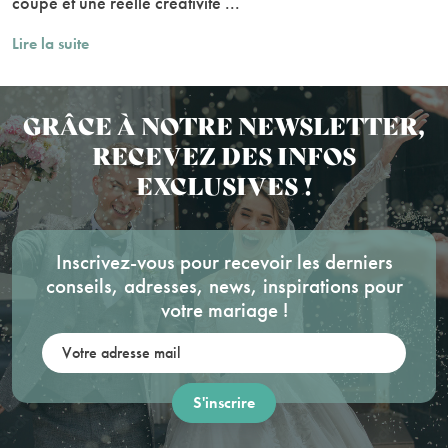
coupe et une réelle créativité ...
Lire la suite
GRÂCE À NOTRE NEWSLETTER,
RECEVEZ DES INFOS
EXCLUSIVES !
Inscrivez-vous pour recevoir les derniers
conseils, adresses, news, inspirations pour
votre mariage !
Votre adresse mail: