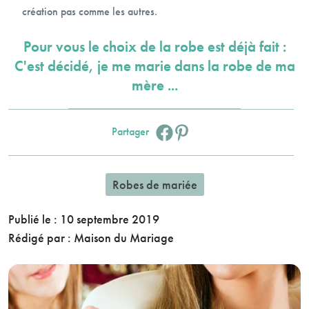
création pas comme les autres.
Pour vous le choix de la robe est déjà fait :
C'est décidé, je me marie dans la robe de ma
mère ...
Facebook :
Pinterest :
Partager
Robes de mariée
Publié le :
10 septembre 2019
Rédigé par :
Maison du Mariage