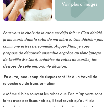
Voir plus d'images
Pour vous le choix de la robe est déjà fait : « C’est décidé,
je me marie dans la robe de ma mère ». Une décision peu
commune et très personnelle. Aujourd’hui, je vous
propose de découvrir ensemble et grâce au témoignage
de Laetitia Mc Leod, créatrice de robes de mariée, les
dessous de cette importante décision.
En outre, beaucoup de risques sont liés à un travail de
retouche ou de transformation.
« Même si bien souvent les robes que l’on m’apporte sont
faites avec des tissus nobles, il faut savoir qu’au fil du