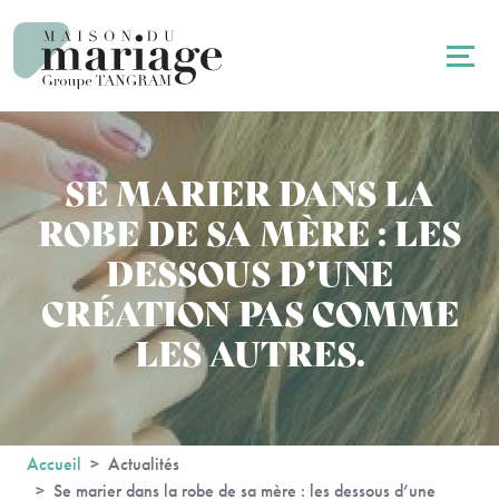
Panneau de gestion des cookies
SE MARIER DANS LA
ROBE DE SA MÈRE : LES
DESSOUS D’UNE
CRÉATION PAS COMME
LES AUTRES.
Accueil
Actualités
Se marier dans la robe de sa mère : les dessous d’une