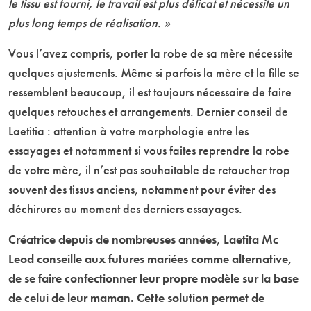
le tissu est fourni, le travail est plus délicat et nécessite un
plus long temps de réalisation. »
Vous l’avez compris, porter la robe de sa mère nécessite
quelques ajustements. Même si parfois la mère et la fille se
ressemblent beaucoup, il est toujours nécessaire de faire
quelques retouches et arrangements. Dernier conseil de
Laetitia : attention à votre morphologie entre les
essayages et notamment si vous faites reprendre la robe
de votre mère, il n’est pas souhaitable de retoucher trop
souvent des tissus anciens, notamment pour éviter des
déchirures au moment des derniers essayages.
Créatrice depuis de nombreuses années, Laetita Mc
Leod conseille aux futures mariées comme alternative,
de se faire confectionner leur propre modèle sur la base
de celui de leur maman. Cette solution permet de