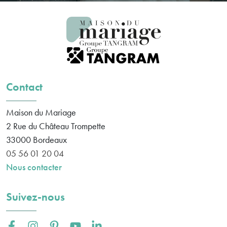
Contact
Maison du Mariage
2 Rue du Château Trompette
33000
Bordeaux
05 56 01 20 04
Nous contacter
Suivez-nous