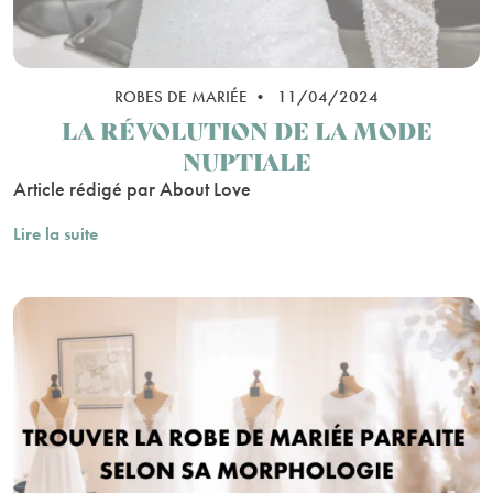
ROBES DE MARIÉE • 11/04/2024
LA RÉVOLUTION DE LA MODE
NUPTIALE
Article rédigé par About Love
Lire la suite