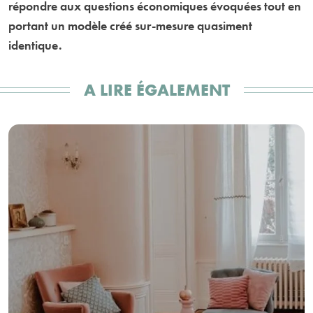
répondre aux questions économiques évoquées tout en
portant un modèle créé sur-mesure quasiment
identique.
A LIRE ÉGALEMENT