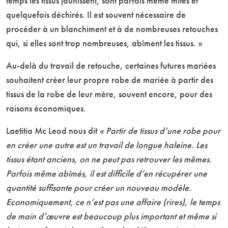
temps les tissus jaunissent, sont parfois même mités et
quelquefois déchirés. Il est souvent nécessaire de
procéder à un blanchiment et à de nombreuses retouches
qui, si elles sont trop nombreuses, abîment les tissus. »
Au-delà du travail de retouche, certaines futures mariées
souhaitent créer leur propre robe de mariée à partir des
tissus de la robe de leur mère, souvent encore, pour des
raisons économiques.
Laetitia Mc Leod nous dit
« Partir de tissus d’une robe pour
en créer une autre est un travail de longue haleine. Les
tissus étant anciens, on ne peut pas retrouver les mêmes.
Parfois même abîmés, il est difficile d’en récupérer une
quantité suffisante pour créer un nouveau modèle.
Economiquement, ce n’est pas une affaire (rires), le temps
de main d’œuvre est beaucoup plus important et même si