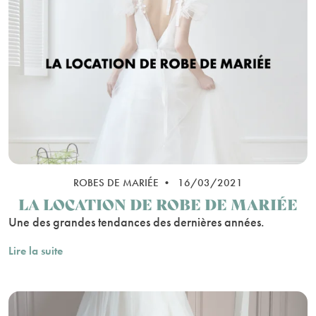
ROBES DE MARIÉE • 16/03/2021
LA LOCATION DE ROBE DE MARIÉE
Une des grandes tendances des dernières années.
Lire la suite