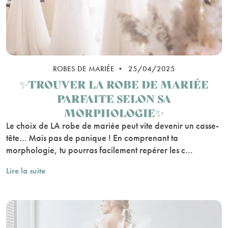
ROBES DE MARIÉE • 25/04/2025
✨TROUVER LA ROBE DE MARIÉE
PARFAITE SELON SA
MORPHOLOGIE✨
Le choix de LA robe de mariée peut vite devenir un casse-
tête… Mais pas de panique ! En comprenant ta
morphologie, tu pourras facilement repérer les c...
Lire la suite