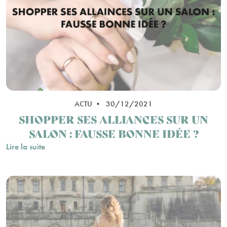
ACTU • 30/12/2021
SHOPPER SES ALLIANCES SUR UN
SALON : FAUSSE BONNE IDÉE ?
Lire la suite