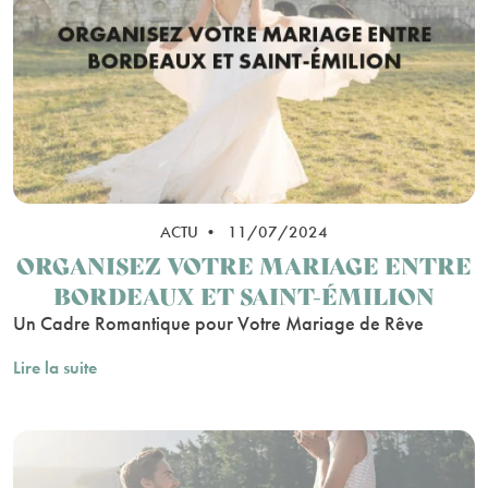
ACTU • 11/07/2024
ORGANISEZ VOTRE MARIAGE ENTRE
BORDEAUX ET SAINT-ÉMILION
Un Cadre Romantique pour Votre Mariage de Rêve
Lire la suite