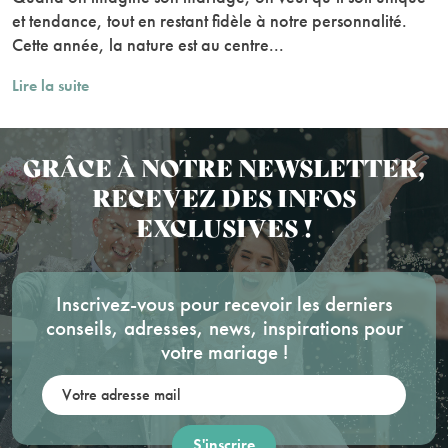
et tendance, tout en restant fidèle à notre personnalité.
Cette année, la nature est au centre...
Lire la suite
GRÂCE À NOTRE NEWSLETTER,
RECEVEZ DES INFOS
EXCLUSIVES !
Inscrivez-vous pour recevoir les derniers
conseils, adresses, news, inspirations pour
votre mariage !
Votre adresse mail: