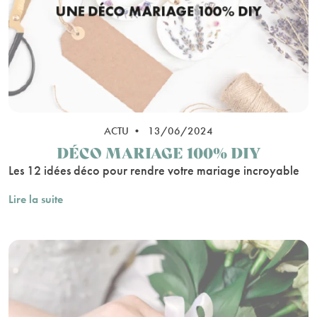
ACTU • 13/06/2024
DÉCO MARIAGE 100% DIY
Les 12 idées déco pour rendre votre mariage incroyable
Lire la suite