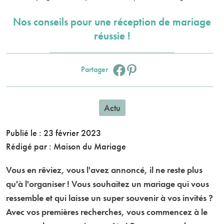
Nos conseils pour une réception de mariage
réussie !
Facebook :
Pinterest :
Partager
Actu
Publié le :
23 février 2023
Rédigé par :
Maison du Mariage
Vous en rêviez, vous l'avez annoncé, il ne reste plus
qu'à l'organiser ! Vous souhaitez un mariage qui vous
ressemble et qui laisse un super souvenir à vos invités ?
Avec vos premières recherches, vous commencez à le