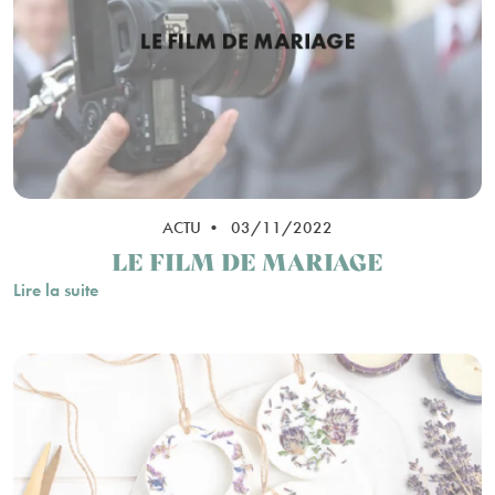
ACTU • 03/11/2022
LE FILM DE MARIAGE
Lire la suite