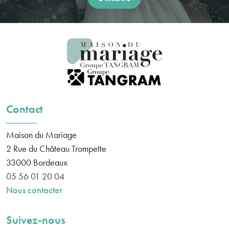
Contact
Maison du Mariage
2 Rue du Château Trompette
33000
Bordeaux
05 56 01 20 04
Nous contacter
Suivez-nous