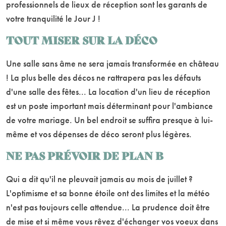
professionnels de lieux de réception sont les garants de
votre tranquilité le Jour J !
TOUT MISER SUR LA DÉCO
Une salle sans âme ne sera jamais transformée en château
! La plus belle des décos ne rattrapera pas les défauts
d'une salle des fêtes... La location d'un lieu de réception
est un poste important mais déterminant pour l'ambiance
de votre mariage. Un bel endroit se suffira presque à lui-
même et vos dépenses de déco seront plus légères.
NE PAS PRÉVOIR DE PLAN B
Qui a dit qu'il ne pleuvait jamais au mois de juillet ?
L'optimisme et sa bonne étoile ont des limites et la météo
n'est pas toujours celle attendue... La prudence doit être
de mise et si même vous rêvez d'échanger vos voeux dans