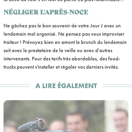
NÉGLIGER L'APRÈS-NOCE
Ne gâchez pas le bon souvenir de votre Jour J avec un
lendemain mal organisé. Ne pensez pas vous improviser
traiteur ! Prévoyez bien en amont le brunch du lendemain
soit avec le prestataire de la veille ou avec d'autres
intervenants. Pour des tarifs très abordables, des food-
trucks peuvent s'installer et régaler vos derniers invités.
A LIRE ÉGALEMENT