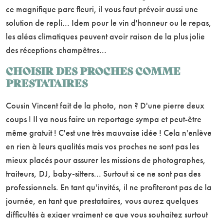
ce magnifique parc fleuri, il vous faut prévoir aussi une
solution de repli... Idem pour le vin d'honneur ou le repas,
les aléas climatiques peuvent avoir raison de la plus jolie
des réceptions champêtres...
CHOISIR DES PROCHES COMME
PRESTATAIRES
Cousin Vincent fait de la photo, non ? D'une pierre deux
coups ! Il va nous faire un reportage sympa et peut-être
même gratuit ! C'est une très mauvaise idée ! Cela n'enlève
en rien à leurs qualités mais vos proches ne sont pas les
mieux placés pour assurer les missions de photographes,
traiteurs, DJ, baby-sitters... Surtout si ce ne sont pas des
professionnels. En tant qu'invités, il ne profiteront pas de la
journée, en tant que prestataires, vous aurez quelques
difficultés à exiger vraiment ce que vous souhaitez surtout