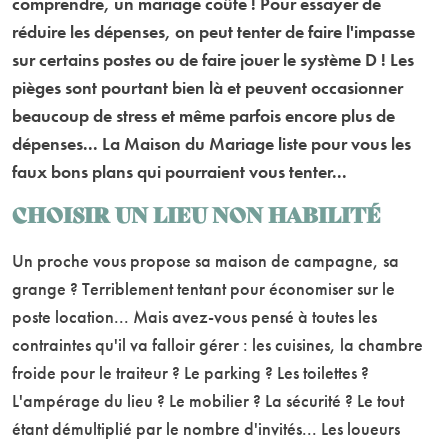
comprendre, un mariage coûte ! Pour essayer de
réduire les dépenses, on peut tenter de faire l'impasse
sur certains postes ou de faire jouer le système D ! Les
pièges sont pourtant bien là et peuvent occasionner
beaucoup de stress et même parfois encore plus de
dépenses... La Maison du Mariage liste pour vous les
faux bons plans qui pourraient vous tenter...
CHOISIR UN LIEU NON HABILITÉ
Un proche vous propose sa maison de campagne, sa
grange ? Terriblement tentant pour économiser sur le
poste location... Mais avez-vous pensé à toutes les
contraintes qu'il va falloir gérer : les cuisines, la chambre
froide pour le traiteur ? Le parking ? Les toilettes ?
L'ampérage du lieu ? Le mobilier ? La sécurité ? Le tout
étant démultiplié par le nombre d'invités... Les loueurs