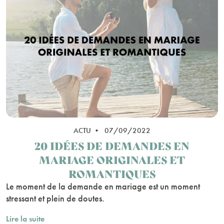
ACTU • 07/09/2022
20 IDÉES DE DEMANDES EN
MARIAGE ORIGINALES ET
ROMANTIQUES
Le moment de la demande en mariage est un moment
stressant et plein de doutes.
Lire la suite