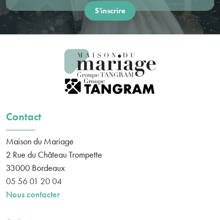
Contact
Maison du Mariage
2 Rue du Château Trompette
33000
Bordeaux
05 56 01 20 04
Nous contacter