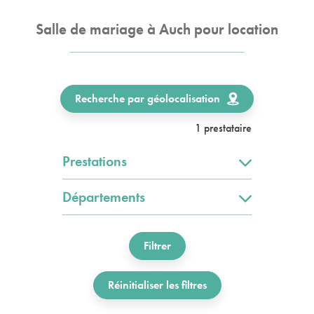
Salle de mariage à Auch pour location
Recherche par géolocalisation
1 prestataire
Prestations
Départements
Filtrer
Réinitialiser les filtres