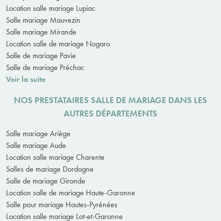
Location salle mariage Lupiac
Salle mariage Mauvezin
Salle mariage Mirande
Location salle de mariage Nogaro
Salle de mariage Pavie
Salle de mariage Préchac
Voir la suite
NOS PRESTATAIRES SALLE DE MARIAGE DANS LES
AUTRES DÉPARTEMENTS
Salle mariage Ariège
Salle mariage Aude
Location salle mariage Charente
Salles de mariage Dordogne
Salle de mariage Gironde
Location salle de mariage Haute-Garonne
Salle pour mariage Hautes-Pyrénées
Location salle mariage Lot-et-Garonne