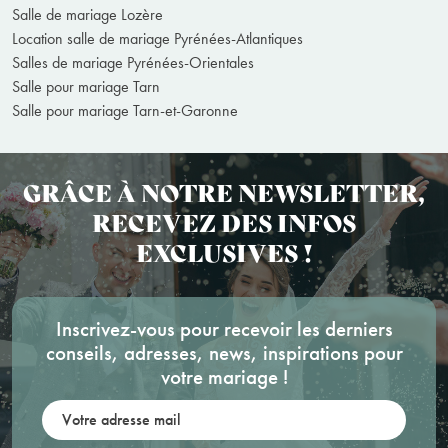
Salle de mariage Lozère
Location salle de mariage Pyrénées-Atlantiques
Salles de mariage Pyrénées-Orientales
Salle pour mariage Tarn
Salle pour mariage Tarn-et-Garonne
GRÂCE À NOTRE NEWSLETTER,
RECEVEZ DES INFOS
EXCLUSIVES !
Inscrivez-vous pour recevoir les derniers
conseils, adresses, news, inspirations pour
votre mariage !
Votre adresse mail: