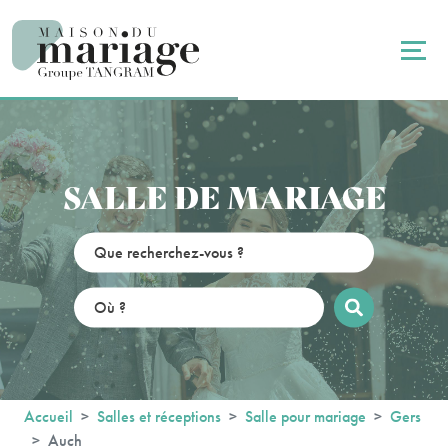
Panneau de gestion des cookies
SALLE DE MARIAGE
Accueil
Salles et réceptions
Salle pour mariage
Gers
Auch