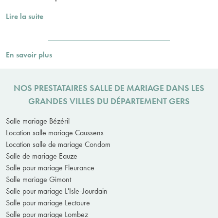
Lire la suite
En savoir plus
NOS PRESTATAIRES SALLE DE MARIAGE DANS LES
GRANDES VILLES DU DÉPARTEMENT GERS
Salle mariage Bézéril
Location salle mariage Caussens
Location salle de mariage Condom
Salle de mariage Eauze
Salle pour mariage Fleurance
Salle mariage Gimont
Salle pour mariage L'Isle-Jourdain
Salle pour mariage Lectoure
Salle pour mariage Lombez