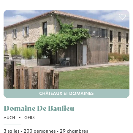
CHÂTEAUX ET DOMAINES
Domaine De Baulieu
AUCH
•
GERS
3 salles - 200 personnes - 29 chambres