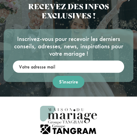
RECEVEZ DES INFOS
EXCLUSIVES !
Inscrivez-vous pour recevoir les derniers
conseils, adresses, news, inspirations pour
votre mariage !
Votre adresse mail: