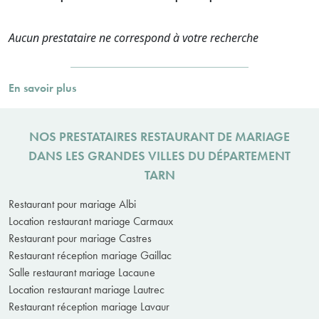
Aucun prestataire ne correspond à votre recherche
En savoir plus
NOS PRESTATAIRES RESTAURANT DE MARIAGE
DANS LES GRANDES VILLES DU DÉPARTEMENT
TARN
Restaurant pour mariage Albi
Location restaurant mariage Carmaux
Restaurant pour mariage Castres
Restaurant réception mariage Gaillac
Salle restaurant mariage Lacaune
Location restaurant mariage Lautrec
Restaurant réception mariage Lavaur