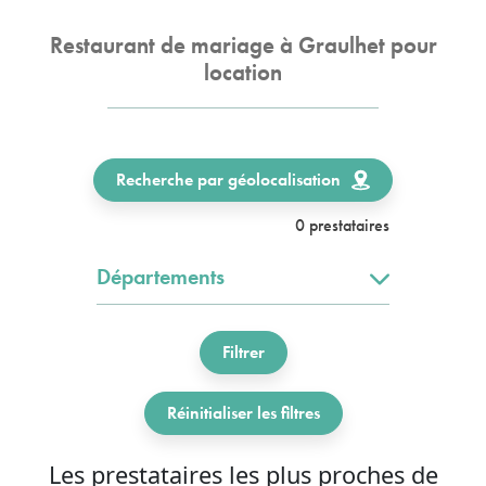
Restaurant de mariage à Graulhet pour
location
Recherche par géolocalisation
0 prestataires
Départements
Filtrer
Réinitialiser les filtres
Les prestataires les plus proches de