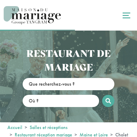
Panneau de gestion des cookies
RESTAURANT DE
MARIAGE
Accueil
Salles et réceptions
Restaurant réception mariage
Maine et Loire
Cholet