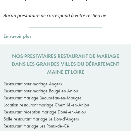
Aucun prestataire ne correspond à votre recherche
En savoir plus
NOS PRESTATAIRES RESTAURANT DE MARIAGE
DANS LES GRANDES VILLES DU DÉPARTEMENT
MAINE ET LOIRE
Restaurant pour mariage Angers
Restaurant pour mariage Baugé en Anjou
Restaurant mariage Beaupréau-en-Mauges
Location restaurant mariage Chemillé-en-Anjou
Restaurant réception mariage Doué-en-Anjou
Salle restaurant mariage Le Lion-d'Angers
Restaurant mariage Les Ponts-de-Cé