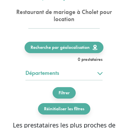
Restaurant de mariage à Cholet pour
location
Recherche par géolocalisation
0 prestataires
Départements
Filtrer
Réinitialiser les filtres
Les prestataires les plus proches de