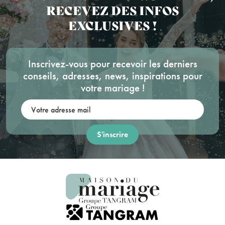
RECEVEZ DES INFOS
EXCLUSIVES !
Inscrivez-vous pour recevoir les derniers
conseils, adresses, news, inspirations pour
votre mariage !
Votre adresse mail: