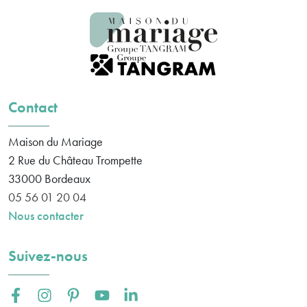
Contact
Maison du Mariage
2 Rue du Château Trompette
33000
Bordeaux
05 56 01 20 04
Nous contacter
Suivez-nous
Facebook :
Instagram :
Pinterest :
Youtube :
Linkedin :