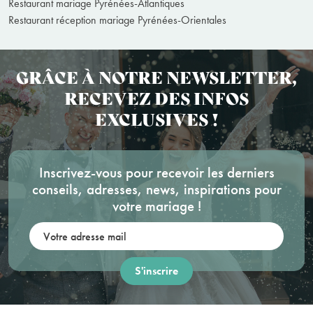
Restaurant mariage Pyrénées-Atlantiques
Restaurant réception mariage Pyrénées-Orientales
GRÂCE À NOTRE NEWSLETTER,
RECEVEZ DES INFOS
EXCLUSIVES !
Inscrivez-vous pour recevoir les derniers
conseils, adresses, news, inspirations pour
votre mariage !
Votre adresse mail: