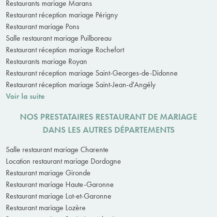
Restaurants mariage Marans
Restaurant réception mariage Périgny
Restaurant mariage Pons
Salle restaurant mariage Puilboreau
Restaurant réception mariage Rochefort
Restaurants mariage Royan
Restaurant réception mariage Saint-Georges-de-Didonne
Restaurant réception mariage Saint-Jean-d'Angély
Voir la suite
NOS PRESTATAIRES RESTAURANT DE MARIAGE
DANS LES AUTRES DÉPARTEMENTS
Salle restaurant mariage Charente
Location restaurant mariage Dordogne
Restaurant mariage Gironde
Restaurant mariage Haute-Garonne
Restaurant mariage Lot-et-Garonne
Restaurant mariage Lozère