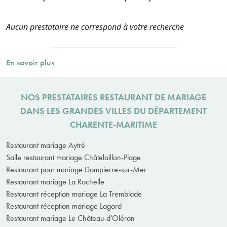
Aucun prestataire ne correspond à votre recherche
En savoir plus
NOS PRESTATAIRES RESTAURANT DE MARIAGE
DANS LES GRANDES VILLES DU DÉPARTEMENT
CHARENTE-MARITIME
Restaurant mariage Aytré
Salle restaurant mariage Châtelaillon-Plage
Restaurant pour mariage Dompierre-sur-Mer
Restaurant mariage La Rochelle
Restaurant réception mariage La Tremblade
Restaurant réception mariage Lagord
Restaurant mariage Le Château-d'Oléron