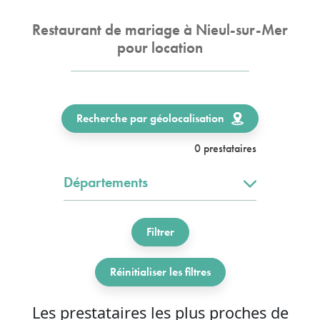
Restaurant de mariage à Nieul-sur-Mer
pour location
Recherche par géolocalisation
0 prestataires
Départements
Filtrer
Réinitialiser les filtres
Les prestataires les plus proches de